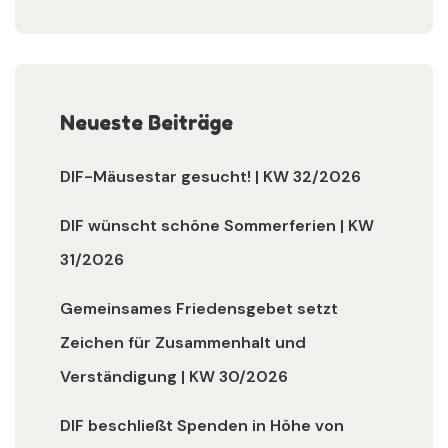
Neueste Beiträge
DIF-Mäusestar gesucht! | KW 32/2026
DIF wünscht schöne Sommerferien | KW
31/2026
Gemeinsames Friedensgebet setzt
Zeichen für Zusammenhalt und
Verständigung | KW 30/2026
DIF beschließt Spenden in Höhe von