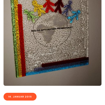
16. JANUAR 2015