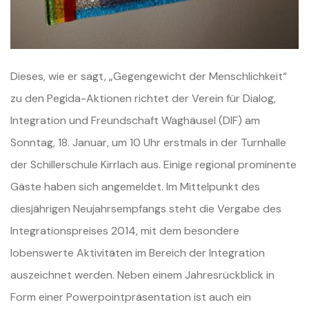
Dieses, wie er sagt, „Gegengewicht der Menschlichkeit“
zu den Pegida-Aktionen richtet der Verein für Dialog,
Integration und Freundschaft Waghäusel (DIF) am
Sonntag, 18. Januar, um 10 Uhr erstmals in der Turnhalle
der Schillerschule Kirrlach aus. Einige regional prominente
Gäste haben sich angemeldet. Im Mittelpunkt des
diesjährigen Neujahrsempfangs steht die Vergabe des
Integrationspreises 2014, mit dem besondere
lobenswerte Aktivitäten im Bereich der Integration
auszeichnet werden. Neben einem Jahresrückblick in
Form einer Powerpointpräsentation ist auch ein