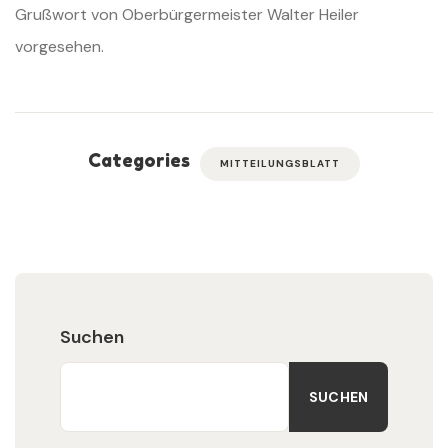
Grußwort von Oberbürgermeister Walter Heiler
vorgesehen.
Categories
MITTEILUNGSBLATT
Suchen
SUCHEN