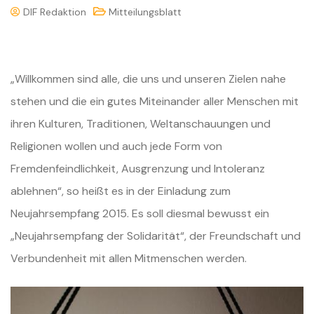
DIF Redaktion
Mitteilungsblatt
„Willkommen sind alle, die uns und unseren Zielen nahe
stehen und die ein gutes Miteinander aller Menschen mit
ihren Kulturen, Traditionen, Weltanschauungen und
Religionen wollen und auch jede Form von
Fremdenfeindlichkeit, Ausgrenzung und Intoleranz
ablehnen“, so heißt es in der Einladung zum
Neujahrsempfang 2015. Es soll diesmal bewusst ein
„Neujahrsempfang der Solidarität“, der Freundschaft und
Verbundenheit mit allen Mitmenschen werden.