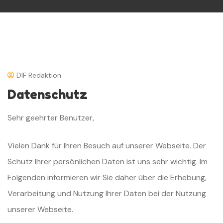
DIF Redaktion
Datenschutz
Sehr geehrter Benutzer,
Vielen Dank für Ihren Besuch auf unserer Webseite. Der
Schutz Ihrer persönlichen Daten ist uns sehr wichtig. Im
Folgenden informieren wir Sie daher über die Erhebung,
Verarbeitung und Nutzung Ihrer Daten bei der Nutzung
unserer Webseite.