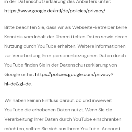
in der Datenschutzerklärung des Anbieters unter:
https://www.google.de/intl/de/policies/privacy/
Bitte beachten Sie, dass wir als Webseite-Betreiber keine
Kenntnis vom Inhalt der übermittelten Daten sowie deren
Nutzung durch YouTube erhalten. Weitere Informationen
zur Verarbeitung Ihrer personenbezogenen Daten durch
YouTube finden Sie in der Datenschutzerklärung von
Google unter:
https://policies.google.com/privacy?
hl=de&gl=de
.
Wir haben keinen Einfluss darauf, ob und inwieweit
YouTube die erhobenen Daten nutzt. Wenn Sie die
Verarbeitung Ihrer Daten durch YouTube einschränken
möchten, sollten Sie sich aus Ihrem YouTube-Account