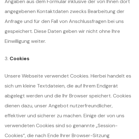
Angaben aus dem Formular inklusive der von Ihnen dort
angegebenen Kontaktdaten zwecks Bearbeitung der
Anfrage und für den Fall von Anschlussfragen bei uns
gespeichert. Diese Daten geben wir nicht ohne Ihre
Einwilligung weiter.
3.
Cookies
Unsere Webseite verwendet Cookies. Hierbei handelt es
sich um kleine Textdateien, die auf Ihrem Endgerät
abgelegt werden und die Ihr Browser speichert. Cookies
dienen dazu, unser Angebot nutzerfreundlicher,
effektiver und sicherer zu machen. Einige der von uns
verwendeten Cookies sind so genannte „Session-
Cookies“, die nach Ende Ihrer Browser-Sitzung