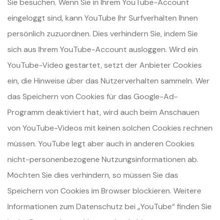
Sie besuchen. Wenn Sie in Ihrem YouTube-Account
eingeloggt sind, kann YouTube Ihr Surfverhalten Ihnen
persönlich zuzuordnen. Dies verhindern Sie, indem Sie
sich aus Ihrem YouTube-Account ausloggen. Wird ein
YouTube-Video gestartet, setzt der Anbieter Cookies
ein, die Hinweise über das Nutzerverhalten sammeln. Wer
das Speichern von Cookies für das Google-Ad-
Programm deaktiviert hat, wird auch beim Anschauen
von YouTube-Videos mit keinen solchen Cookies rechnen
müssen. YouTube legt aber auch in anderen Cookies
nicht-personenbezogene Nutzungsinformationen ab.
Möchten Sie dies verhindern, so müssen Sie das
Speichern von Cookies im Browser blockieren. Weitere
Informationen zum Datenschutz bei „YouTube“ finden Sie