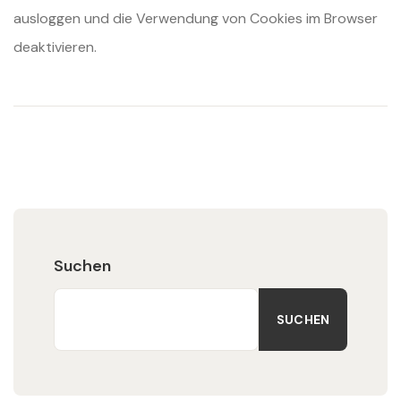
ausloggen und die Verwendung von Cookies im Browser
deaktivieren.
Suchen
SUCHEN