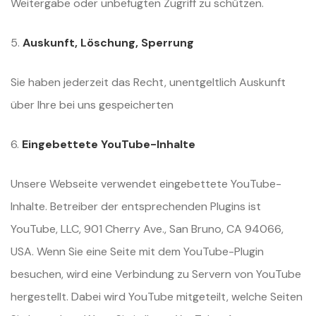
Weitergabe oder unbefugten Zugriff zu schützen.
5.
Auskunft, Löschung, Sperrung
Sie haben jederzeit das Recht, unentgeltlich Auskunft
über Ihre bei uns gespeicherten
6.
Eingebettete YouTube-Inhalte
Unsere Webseite verwendet eingebettete YouTube-
Inhalte. Betreiber der entsprechenden Plugins ist
YouTube, LLC, 901 Cherry Ave., San Bruno, CA 94066,
USA. Wenn Sie eine Seite mit dem YouTube-Plugin
besuchen, wird eine Verbindung zu Servern von YouTube
hergestellt. Dabei wird YouTube mitgeteilt, welche Seiten