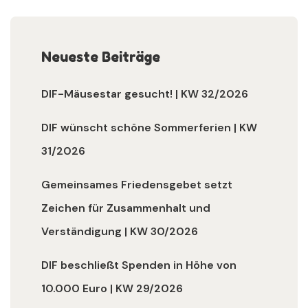
Neueste Beiträge
DIF-Mäusestar gesucht! | KW 32/2026
DIF wünscht schöne Sommerferien | KW
31/2026
Gemeinsames Friedensgebet setzt
Zeichen für Zusammenhalt und
Verständigung | KW 30/2026
DIF beschließt Spenden in Höhe von
10.000 Euro | KW 29/2026