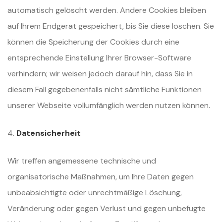
automatisch gelöscht werden. Andere Cookies bleiben
auf Ihrem Endgerät gespeichert, bis Sie diese löschen. Sie
können die Speicherung der Cookies durch eine
entsprechende Einstellung Ihrer Browser-Software
verhindern; wir weisen jedoch darauf hin, dass Sie in
diesem Fall gegebenenfalls nicht sämtliche Funktionen
unserer Webseite vollumfänglich werden nutzen können.
4.
Datensicherheit
Wir treffen angemessene technische und
organisatorische Maßnahmen, um Ihre Daten gegen
unbeabsichtigte oder unrechtmäßige Löschung,
Veränderung oder gegen Verlust und gegen unbefugte