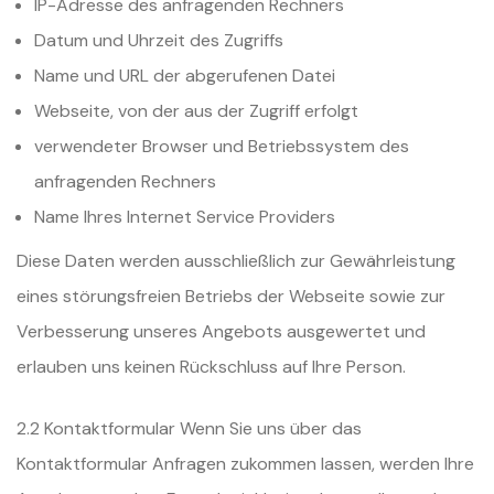
IP-Adresse des anfragenden Rechners
Datum und Uhrzeit des Zugriffs
Name und URL der abgerufenen Datei
Webseite, von der aus der Zugriff erfolgt
verwendeter Browser und Betriebssystem des
anfragenden Rechners
Name Ihres Internet Service Providers
Diese Daten werden ausschließlich zur Gewährleistung
eines störungsfreien Betriebs der Webseite sowie zur
Verbesserung unseres Angebots ausgewertet und
erlauben uns keinen Rückschluss auf Ihre Person.
2.2 Kontaktformular Wenn Sie uns über das
Kontaktformular Anfragen zukommen lassen, werden Ihre