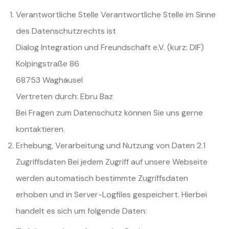
Verantwortliche Stelle Verantwortliche Stelle im Sinne
des Datenschutzrechts ist
Dialog Integration und Freundschaft e.V. (kurz: DIF)
Kolpingstraße 86
68753 Waghäusel
Vertreten durch: Ebru Baz
Bei Fragen zum Datenschutz können Sie uns gerne
kontaktieren.
Erhebung, Verarbeitung und Nutzung von Daten 2.1
Zugriffsdaten Bei jedem Zugriff auf unsere Webseite
werden automatisch bestimmte Zugriffsdaten
erhoben und in Server-Logfiles gespeichert. Hierbei
handelt es sich um folgende Daten: