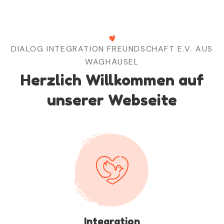
DIALOG INTEGRATION FREUNDSCHAFT E.V. AUS
WAGHÄUSEL
Herzlich Willkommen auf
unserer Webseite
Integration