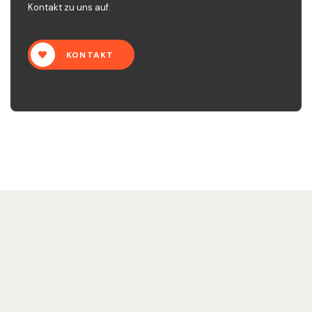
Kontakt zu uns auf.
KONTAKT