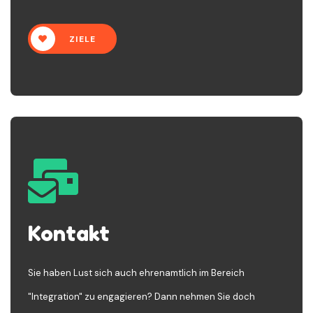
ZIELE
Kontakt
Sie haben Lust sich auch ehrenamtlich im Bereich
"Integration" zu engagieren? Dann nehmen Sie doch