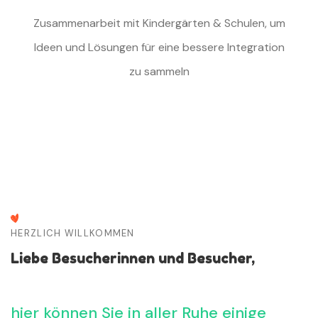
Zusammenarbeit mit Kindergärten & Schulen, um
Ideen und Lösungen für eine bessere Integration
zu sammeln
HERZLICH WILLKOMMEN
Liebe Besucherinnen und Besucher,
hier können Sie in aller Ruhe einige