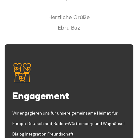
Herzliche Grüße
Ebru Baz
Engagement
Wir engagieren uns für unsere gemeinsame Heimat: für
Europa, Deutschland, Baden-Württemberg und Waghäusel.
Dialog Integration Freundschaft