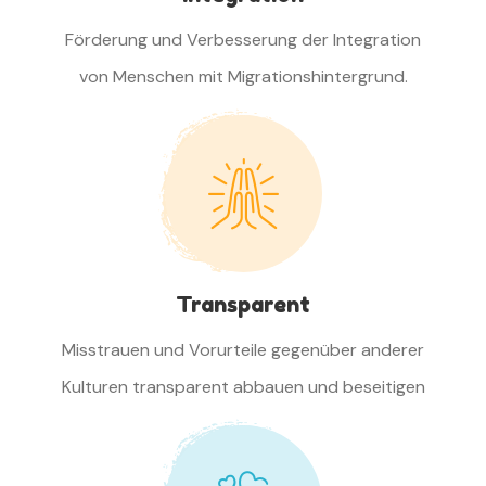
Förderung und Verbesserung der Integration
von Menschen mit Migrationshintergrund.
Transparent
Misstrauen und Vorurteile gegenüber anderer
Kulturen transparent abbauen und beseitigen