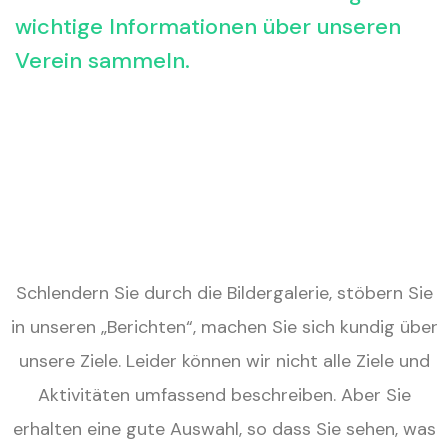
wichtige Informationen über unseren
Verein sammeln.
Schlendern Sie durch die Bildergalerie, stöbern Sie
in unseren „Berichten“, machen Sie sich kundig über
unsere Ziele. Leider können wir nicht alle Ziele und
Aktivitäten umfassend beschreiben. Aber Sie
erhalten eine gute Auswahl, so dass Sie sehen, was