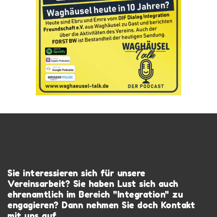
Sie interessieren sich für unsere
Vereinsarbeit? Sie haben Lust sich auch
ehrenamtlich im Bereich "Integration" zu
engagieren? Dann nehmen Sie doch Kontakt
mit uns auf.