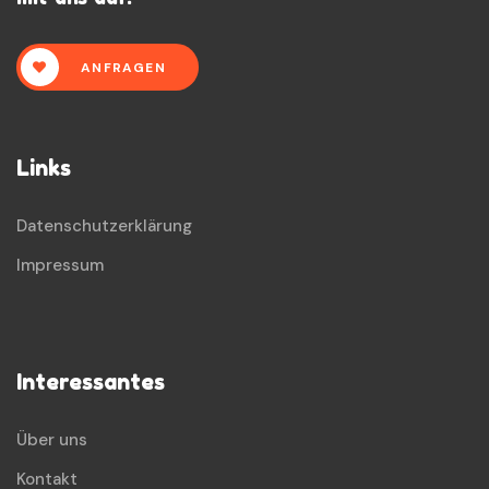
ANFRAGEN
Links
Datenschutzerklärung
Impressum
Interessantes
Über uns
Kontakt