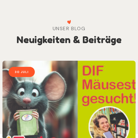
UNSER BLOG
Neuigkeiten & Beiträge
30 JULI