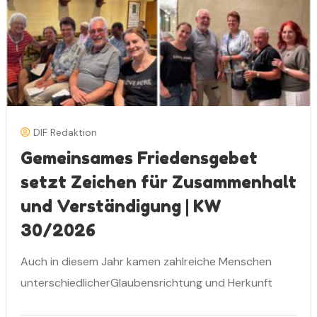
DIF Redaktion
Gemeinsames Friedensgebet
setzt Zeichen für Zusammenhalt
und Verständigung | KW
30/2026
Auch in diesem Jahr kamen zahlreiche Menschen
unterschiedlicherGlaubensrichtung und Herkunft