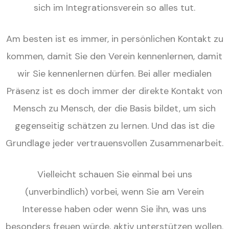
sich im Integrationsverein so alles tut.
Am besten ist es immer, in persönlichen Kontakt zu
kommen, damit Sie den Verein kennenlernen, damit
wir Sie kennenlernen dürfen. Bei aller medialen
Präsenz ist es doch immer der direkte Kontakt von
Mensch zu Mensch, der die Basis bildet, um sich
gegenseitig schätzen zu lernen. Und das ist die
Grundlage jeder vertrauensvollen Zusammenarbeit.
Vielleicht schauen Sie einmal bei uns
(unverbindlich) vorbei, wenn Sie am Verein
Interesse haben oder wenn Sie ihn, was uns
besonders freuen würde, aktiv unterstützen wollen.