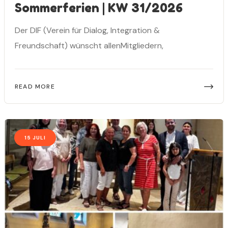
Sommerferien | KW 31/2026
Der DIF (Verein für Dialog, Integration &
Freundschaft) wünscht allenMitgliedern,
READ MORE
15 JULI