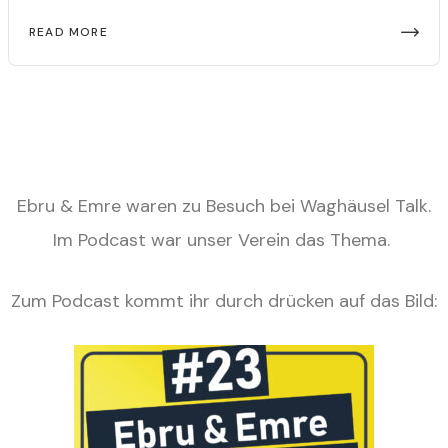
READ MORE
Ebru & Emre waren zu Besuch bei Waghäusel Talk.
Im Podcast war unser Verein das Thema.
Zum Podcast kommt ihr durch drücken auf das Bild: