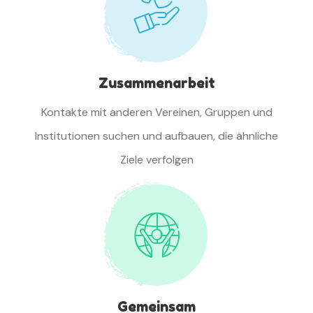
Zusammenarbeit
Kontakte mit anderen Vereinen, Gruppen und
Institutionen suchen und aufbauen, die ähnliche
Ziele verfolgen
Gemeinsam