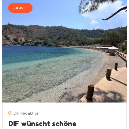
30 JULI
DIF Redaktion
DIF wünscht schöne