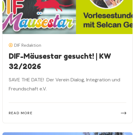
DIF Redaktion
DIF-Mäusestar gesucht! | KW
32/2026
SAVE THE DATE! Der Verein Dialog, Integration und
Freundschaft e.V.
READ MORE