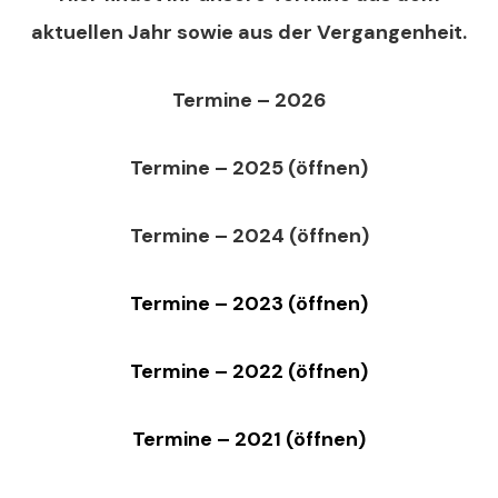
aktuellen Jahr sowie aus der Vergangenheit.
Termine – 2026
Termine – 2025 (öffnen)
Termine – 2024 (öffnen)
Termine – 2023 (öffnen)
Termine – 2022 (öffnen)
Termine – 2021 (öffnen)