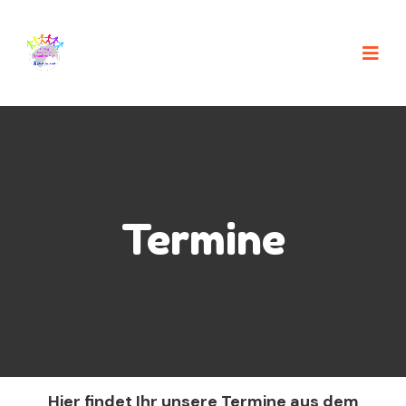
Termine
Hier findet Ihr unsere Termine aus dem