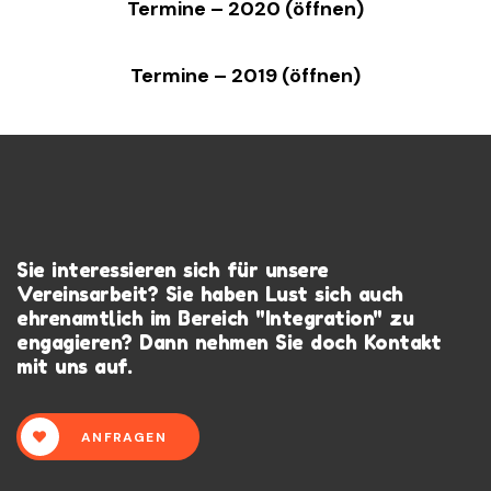
Termine – 2020 (öffnen)
Termine – 2019 (öffnen)
Sie interessieren sich für unsere
Vereinsarbeit? Sie haben Lust sich auch
ehrenamtlich im Bereich "Integration" zu
engagieren? Dann nehmen Sie doch Kontakt
mit uns auf.
ANFRAGEN