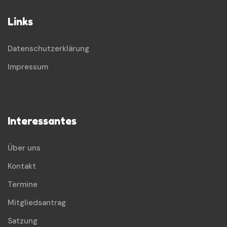
Links
Datenschutzerklärung
Impressum
Interessantes
Über uns
Kontakt
Termine
Mitgliedsantrag
Satzung