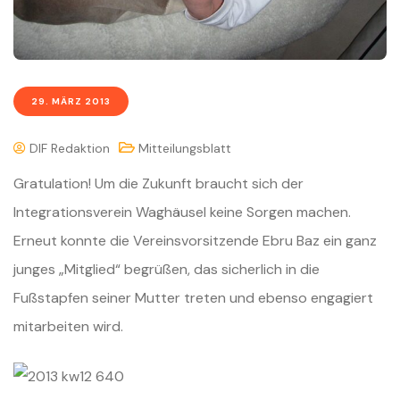
29. MÄRZ 2013
DIF Redaktion
Mitteilungsblatt
Gratulation! Um die Zukunft braucht sich der
Integrationsverein Waghäusel keine Sorgen machen.
Erneut konnte die Vereinsvorsitzende Ebru Baz ein ganz
junges „Mitglied“ begrüßen, das sicherlich in die
Fußstapfen seiner Mutter treten und ebenso engagiert
mitarbeiten wird.