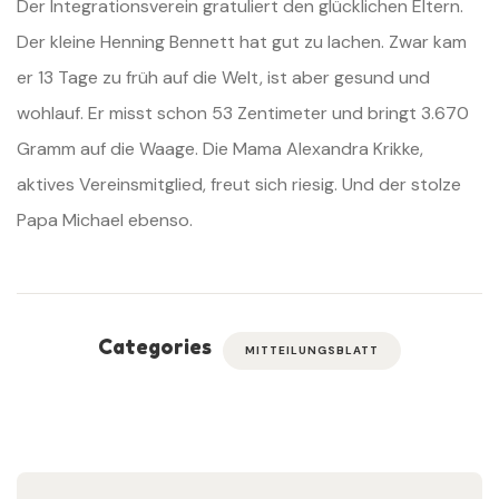
Der Integrationsverein gratuliert den glücklichen Eltern.
Der kleine Henning Bennett hat gut zu lachen. Zwar kam
er 13 Tage zu früh auf die Welt, ist aber gesund und
wohlauf. Er misst schon 53 Zentimeter und bringt 3.670
Gramm auf die Waage. Die Mama Alexandra Krikke,
aktives Vereinsmitglied, freut sich riesig. Und der stolze
Papa Michael ebenso.
Categories
MITTEILUNGSBLATT