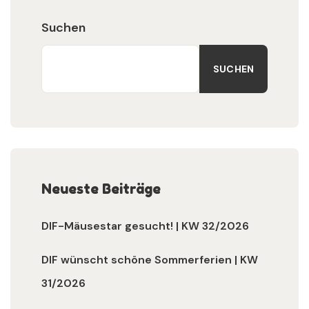
Suchen
SUCHEN
Neueste Beiträge
DIF-Mäusestar gesucht! | KW 32/2026
DIF wünscht schöne Sommerferien | KW
31/2026