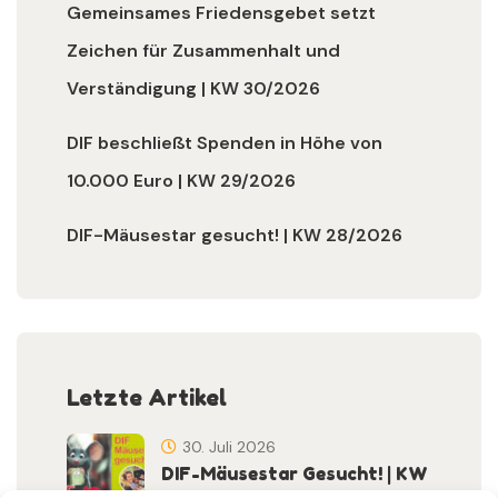
Gemeinsames Friedensgebet setzt
Zeichen für Zusammenhalt und
Verständigung | KW 30/2026
DIF beschließt Spenden in Höhe von
10.000 Euro | KW 29/2026
DIF-Mäusestar gesucht! | KW 28/2026
Letzte Artikel
30. Juli 2026
DIF-Mäusestar Gesucht! | KW