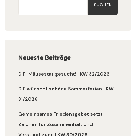
SUCHEN
Neueste Beiträge
DIF-Mäusestar gesucht! | KW 32/2026
DIF wünscht schöne Sommerferien | KW
31/2026
Gemeinsames Friedensgebet setzt
Zeichen für Zusammenhalt und
Verständigung | KW 30/2026