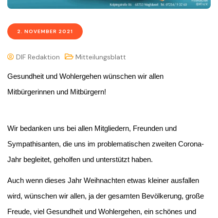
2. NOVEMBER 2021
DIF Redaktion
Mitteilungsblatt
Gesundheit und Wohlergehen wünschen wir allen
Mitbürgerinnen und Mitbürgern!
Wir bedanken uns bei allen Mitgliedern, Freunden und
Sympathisanten, die uns im problematischen zweiten Corona-
Jahr begleitet, geholfen und unterstützt haben.
Auch wenn dieses Jahr Weihnachten etwas kleiner ausfallen
wird, wünschen wir allen, ja der gesamten Bevölkerung, große
Freude, viel Gesundheit und Wohlergehen, ein schönes und