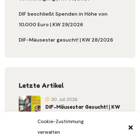
DIF beschließt Spenden in Höhe von
10.000 Euro | KW 29/2026
DIF-Mäusestar gesucht! | KW 28/2026
Letzte Artikel
30. Juli 2026
DIF-Mäusestar Gesucht! | KW
32/2026
Cookie-Zustimmung
verwalten
30. Juli 2026