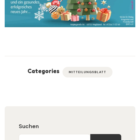
Categories
MITTEILUNGSBLATT
Suchen