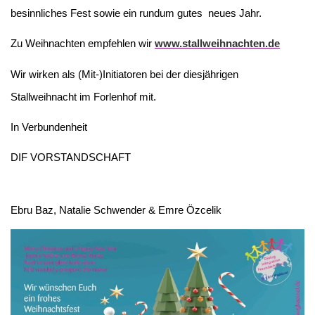
besinnliches Fest sowie ein rundum gutes neues Jahr.
Zu Weihnachten empfehlen wir
www.stallweihnachten.de
Wir wirken als (Mit-)Initiatoren bei der diesjährigen
Stallweihnacht im Forlenhof mit.
In Verbundenheit
DIF VORSTANDSCHAFT
Ebru Baz, Natalie Schwender & Emre Özcelik