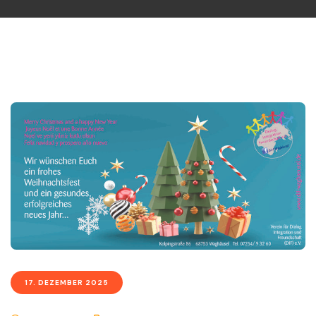
17. DEZEMBER 2025