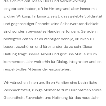
die sich mit Zeit, Ideen, Herz und Verantwortung
eingebracht haben, oft im Hintergrund, aber immer mit
großer Wirkung. Ihr Einsatz zeigt, dass gelebte Solidarität
und gegenseitiger Respekt keine Selbstverständlichkeit
sind, sondern bewusstes Handeln erfordern. Gerade in
bewegten Zeiten ist es wichtiger denn je, Brücken zu
bauen, zuzuhören und füreinander da zu sein. Diese
Haltung trägt unsere Arbeit und gibt uns Mut, auch im
kommenden Jahr weiterhin für Dialog, Integration und ein
respektvolles Miteinander einzustehen.
Wir wünschen Ihnen und Ihren Familien eine besinnliche
Weihnachtszeit, ruhige Momente zum Durchatmen sowie
Gesundheit, Zuversicht und Hoffnung für das neue Jahr.