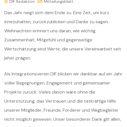
DIF Redaktion
Mitteilungsblatt
Das Jahr neigt sich dem Ende zu. Eine Zeit, um kurz
innezuhalten, zurückzublicken und Danke zu sagen.
Weihnachten erinnert uns daran, wie wichtig
Zusammenhalt, Mitgefühl und gegenseitige
Wertschätzung sind Werte, die unsere Vereinsarbeit seit
jeher prägen.
Als Integrationsverein DIF blicken wir dankbar auf ein Jahr
voller Begegnungen, Engagement und gemeinsamer
Projekte zurück. Vieles davon wäre ohne die
Unterstützung, das Vertrauen und die tatkräftige Hilfe
unserer Mitglieder, Freunde, Förderer und Wegbegleiter
nicht möglich gewesen. Unser besonderer Dank gilt allen,