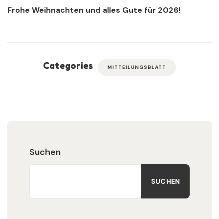
Frohe Weihnachten und alles Gute für 2026!
Categories
MITTEILUNGSBLATT
Suchen
SUCHEN