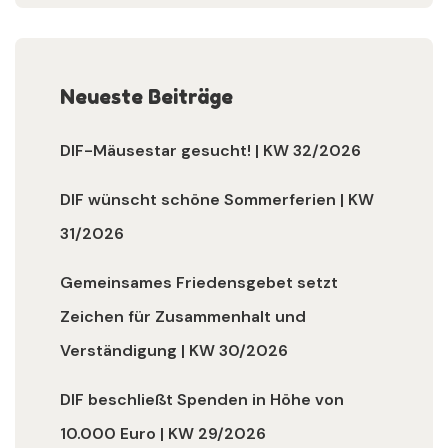
Neueste Beiträge
DIF-Mäusestar gesucht! | KW 32/2026
DIF wünscht schöne Sommerferien | KW
31/2026
Gemeinsames Friedensgebet setzt
Zeichen für Zusammenhalt und
Verständigung | KW 30/2026
DIF beschließt Spenden in Höhe von
10.000 Euro | KW 29/2026