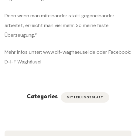
Denn wenn man miteinander statt gegeneinander
arbeitet, erreicht man viel mehr. So meine feste
Überzeugung.“
Mehr Infos unter: www.dif-waghaeusel.de oder Facebook:
D-I-F Waghäusel
Categories
MITTEILUNGSBLATT