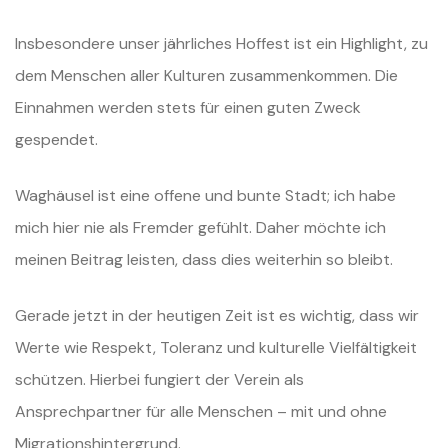
Insbesondere unser jährliches Hoffest ist ein Highlight, zu
dem Menschen aller Kulturen zusammenkommen. Die
Einnahmen werden stets für einen guten Zweck
gespendet.
Waghäusel ist eine offene und bunte Stadt; ich habe
mich hier nie als Fremder gefühlt. Daher möchte ich
meinen Beitrag leisten, dass dies weiterhin so bleibt.
Gerade jetzt in der heutigen Zeit ist es wichtig, dass wir
Werte wie Respekt, Toleranz und kulturelle Vielfältigkeit
schützen. Hierbei fungiert der Verein als
Ansprechpartner für alle Menschen – mit und ohne
Migrationshintergrund.