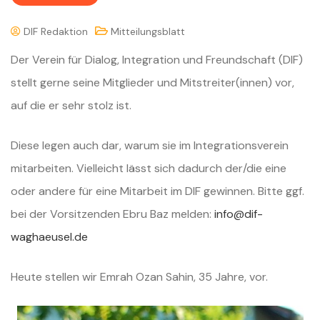
DIF Redaktion
Mitteilungsblatt
Der Verein für Dialog, Integration und Freundschaft (DIF)
stellt gerne seine Mitglieder und Mitstreiter(innen) vor,
auf die er sehr stolz ist.
Diese legen auch dar, warum sie im Integrationsverein
mitarbeiten. Vielleicht lässt sich dadurch der/die eine
oder andere für eine Mitarbeit im DIF gewinnen. Bitte ggf.
bei der Vorsitzenden Ebru Baz melden:
info@dif-
waghaeusel.de
Heute stellen wir Emrah Ozan Sahin, 35 Jahre, vor.