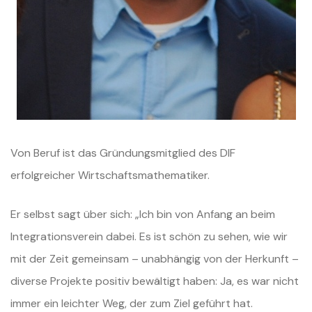
Von Beruf ist das Gründungsmitglied des DIF
erfolgreicher Wirtschaftsmathematiker.
Er selbst sagt über sich: „Ich bin von Anfang an beim
Integrationsverein dabei. Es ist schön zu sehen, wie wir
mit der Zeit gemeinsam – unabhängig von der Herkunft –
diverse Projekte positiv bewältigt haben: Ja, es war nicht
immer ein leichter Weg, der zum Ziel geführt hat.