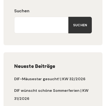
Suchen
SUCHEN
Neueste Beiträge
DIF-Mäusestar gesucht! | KW 32/2026
DIF wünscht schöne Sommerferien | KW
31/2026