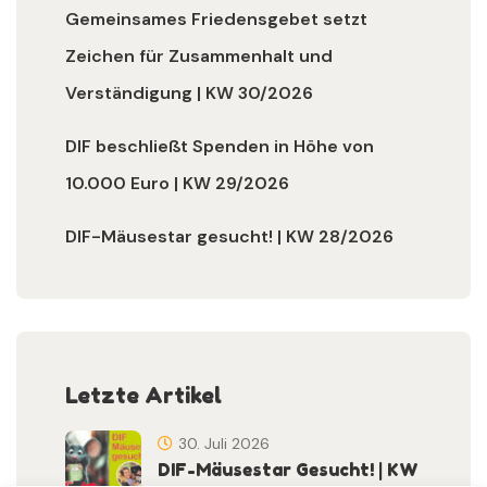
Gemeinsames Friedensgebet setzt
Zeichen für Zusammenhalt und
Verständigung | KW 30/2026
DIF beschließt Spenden in Höhe von
10.000 Euro | KW 29/2026
DIF-Mäusestar gesucht! | KW 28/2026
Letzte Artikel
30. Juli 2026
DIF-Mäusestar Gesucht! | KW