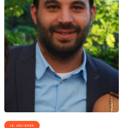
14. JULI 2020