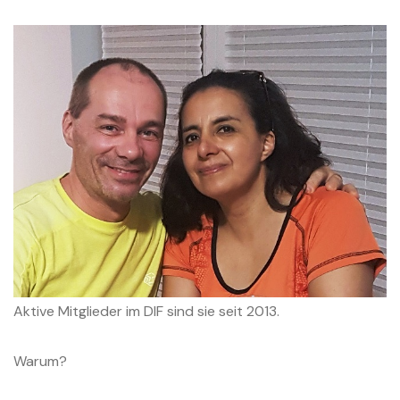
Aktive Mitglieder im DIF sind sie seit 2013.
Warum?