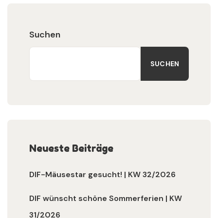
Suchen
SUCHEN
Neueste Beiträge
DIF-Mäusestar gesucht! | KW 32/2026
DIF wünscht schöne Sommerferien | KW
31/2026