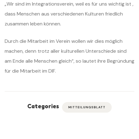
„Wir sind im Integrationsverein, weil es für uns wichtig ist ,
dass Menschen aus verschiedenen Kulturen friedlich
zusammen leben können.
Durch die Mitarbeit im Verein wollen wir dies möglich
machen, denn trotz aller kulturellen Unterschiede sind
am Ende alle Menschen gleich“, so lautet ihre Begründung
für die Mitarbeit im DIF.
Categories
MITTEILUNGSBLATT