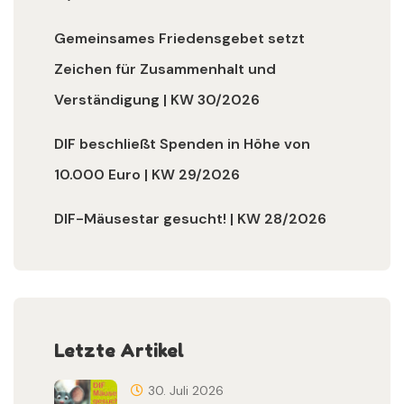
Gemeinsames Friedensgebet setzt
Zeichen für Zusammenhalt und
Verständigung | KW 30/2026
DIF beschließt Spenden in Höhe von
10.000 Euro | KW 29/2026
DIF-Mäusestar gesucht! | KW 28/2026
Letzte Artikel
30. Juli 2026