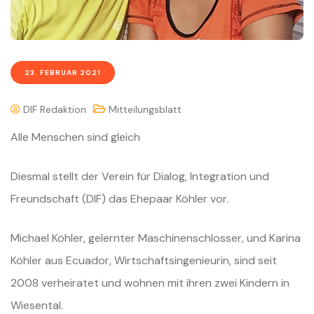
23. FEBRUAR 2021
DIF Redaktion
Mitteilungsblatt
Alle Menschen sind gleich
Diesmal stellt der Verein für Dialog, Integration und
Freundschaft (DIF) das Ehepaar Köhler vor.
Michael Köhler, gelernter Maschinenschlosser, und Karina
Köhler aus Ecuador, Wirtschaftsingenieurin, sind seit
2008 verheiratet und wohnen mit ihren zwei Kindern in
Wiesental.