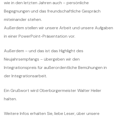
wie in den letzten
Jahren auch – persönliche
Begegnungen und das freundschaftliche Gespräch
miteinander stehen.
Außerdem stellen wir unsere Arbeit und unsere Aufgaben
in einer
PowerPoint-Präsentation vor.
Außerdem – und das ist das Highlight des
Neujahrsempfangs – übergeben wir
den
Integrationspreis für außerordentliche Bemühungen in
der
Integrationsarbeit.
Ein Grußwort wird Oberbürgermeister Walter Heiler
halten.
Weitere Infos erhalten Sie, liebe Leser, über unsere