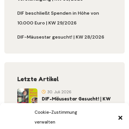
DIF beschließt Spenden in Höhe von
10.000 Euro | KW 29/2026
DIF-Mäusestar gesucht! | KW 28/2026
Letzte Artikel
30. Juli 2026
DIF-Mäusestar Gesucht! | KW
32/2026
Cookie-Zustimmung
verwalten
30. Juli 2026