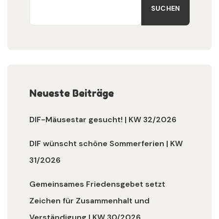
SUCHEN
Neueste Beiträge
DIF-Mäusestar gesucht! | KW 32/2026
DIF wünscht schöne Sommerferien | KW
31/2026
Gemeinsames Friedensgebet setzt
Zeichen für Zusammenhalt und
Verständigung | KW 30/2026