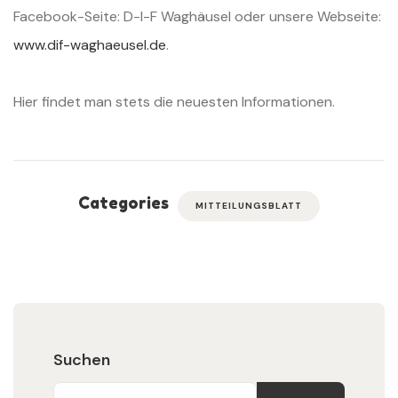
Facebook-Seite: D-I-F
Waghäusel oder unsere Webseite:
www.dif-waghaeusel.de
.
Hier findet man stets die neuesten Informationen.
Categories
MITTEILUNGSBLATT
Suchen