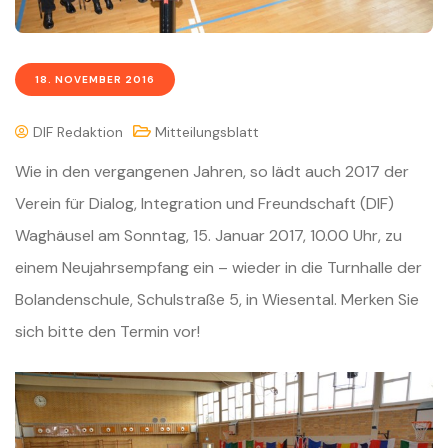
18. NOVEMBER 2016
DIF Redaktion
Mitteilungsblatt
Wie in den vergangenen Jahren, so lädt auch 2017 der
Verein für Dialog,
Integration und Freundschaft (DIF)
Waghäusel am Sonntag, 15. Januar 2017,
10.00 Uhr, zu
einem Neujahrsempfang ein – wieder in die Turnhalle der
Bolandenschule, Schulstraße 5, in Wiesental. Merken Sie
sich bitte den
Termin vor!