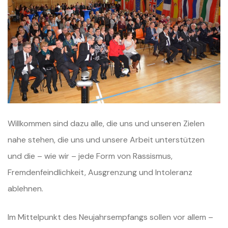
Willkommen sind dazu alle, die uns und unseren Zielen
nahe stehen, die uns
und unsere Arbeit unterstützen
und die – wie wir – jede Form von Rassismus,
Fremdenfeindlichkeit, Ausgrenzung und Intoleranz
ablehnen.
Im Mittelpunkt des Neujahrsempfangs sollen vor allem –