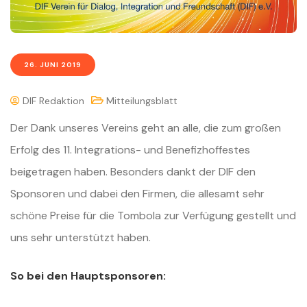
26. JUNI 2019
DIF Redaktion
Mitteilungsblatt
Der Dank unseres Vereins geht an alle, die zum großen
Erfolg des 11. Integrations- und Benefizhoffestes
beigetragen haben. Besonders dankt der DIF den
Sponsoren und dabei den Firmen, die allesamt sehr
schöne Preise für die Tombola zur Verfügung gestellt und
uns sehr unterstützt haben.
So bei den Hauptsponsoren: