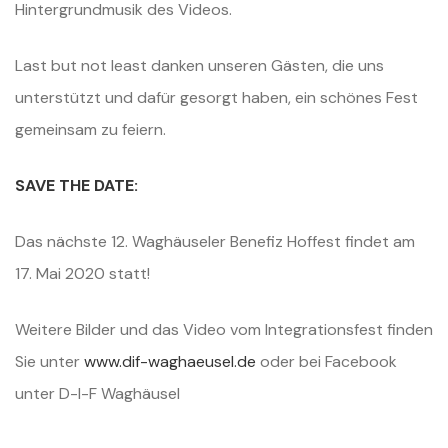
Hintergrundmusik des Videos.
Last but not least danken unseren Gästen, die uns
unterstützt und dafür gesorgt haben, ein schönes Fest
gemeinsam zu feiern.
SAVE THE DATE:
Das nächste 12. Waghäuseler Benefiz Hoffest findet am
17. Mai 2020 statt!
Weitere Bilder und das Video vom Integrationsfest finden
Sie unter
www.dif-waghaeusel.de
oder bei Facebook
unter D-I-F Waghäusel