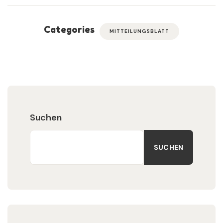
Categories
MITTEILUNGSBLATT
Suchen
SUCHEN