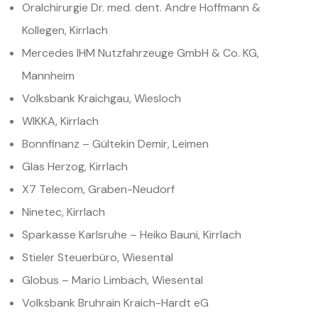
Oralchirurgie Dr. med. dent. Andre Hoffmann &
Kollegen, Kirrlach
Mercedes IHM Nutzfahrzeuge GmbH & Co. KG,
Mannheim
Volksbank Kraichgau, Wiesloch
WIKKA, Kirrlach
Bonnfinanz – Gültekin Demir, Leimen
Glas Herzog, Kirrlach
X7 Telecom, Graben-Neudorf
Ninetec, Kirrlach
Sparkasse Karlsruhe – Heiko Bauni, Kirrlach
Stieler Steuerbüro, Wiesental
Globus – Mario Limbach, Wiesental
Volksbank Bruhrain Kraich-Hardt eG