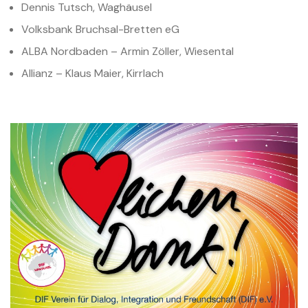
Dennis Tutsch, Waghäusel
Volksbank Bruchsal-Bretten eG
ALBA Nordbaden – Armin Zöller, Wiesental
Allianz – Klaus Maier, Kirrlach