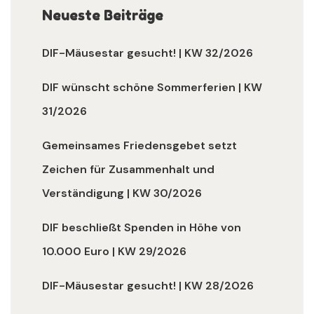
Neueste Beiträge
DIF-Mäusestar gesucht! | KW 32/2026
DIF wünscht schöne Sommerferien | KW
31/2026
Gemeinsames Friedensgebet setzt
Zeichen für Zusammenhalt und
Verständigung | KW 30/2026
DIF beschließt Spenden in Höhe von
10.000 Euro | KW 29/2026
DIF-Mäusestar gesucht! | KW 28/2026