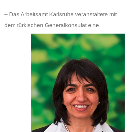
– Das Arbeitsamt Karlsruhe veranstaltete mit
dem türkischen Ge
neralkonsulat eine