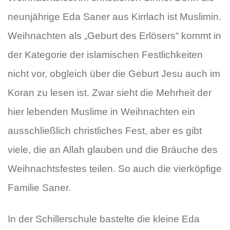
neunjährige Eda Saner aus Kirrlach ist Muslimin.
Weihnachten als „Geburt des Erlösers“ kommt in
der Kategorie der islamischen Festlichkeiten
nicht vor, obgleich über die Geburt Jesu auch im
Koran zu lesen ist. Zwar sieht die Mehrheit der
hier lebenden Muslime in Weihnachten ein
ausschließlich christliches Fest, aber es gibt
viele, die an Allah glauben und die Bräuche des
Weihnachtsfestes teilen. So auch die vierköpfige
Familie Saner.
In der Schillerschule bastelte die kleine Eda