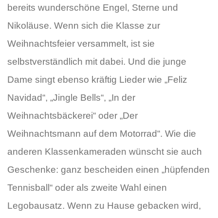
bereits wunderschöne Engel, Sterne und
Nikoläuse. Wenn sich die Klasse zur
Weihnachtsfeier versammelt, ist sie
selbstverständlich mit dabei. Und die junge
Dame singt ebenso kräftig Lieder wie „Feliz
Navidad“, „Jingle Bells“, „In der
Weihnachtsbäckerei“ oder „Der
Weihnachtsmann auf dem Motorrad“. Wie die
anderen Klassenkameraden wünscht sie auch
Geschenke: ganz bescheiden einen „hüpfenden
Tennisball“ oder als zweite Wahl einen
Legobausatz. Wenn zu Hause gebacken wird,