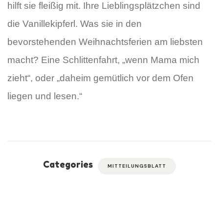
hilft sie fleißig mit. Ihre Lieblingsplätzchen sind
die Vanillekipferl. Was sie in den
bevorstehenden Weihnachtsferien am liebsten
macht? Eine Schlittenfahrt, „wenn Mama mich
zieht“, oder „daheim gemütlich vor dem Ofen
liegen und lesen.“
Categories
MITTEILUNGSBLATT