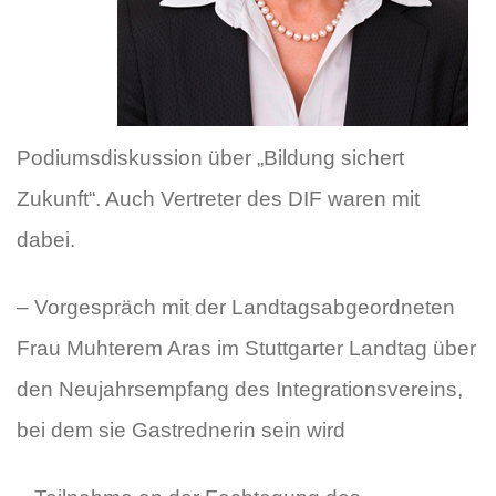
Podiumsdiskussion über „Bildung sichert
Zukunft“. Auch Vertreter des DIF waren mit
dabei.
– Vorgespräch mit der Landtagsabgeordneten
Frau Muhterem Aras im Stuttgarter Landtag über
den Neujahrsempfang des Integrationsvereins,
bei dem sie Gastrednerin sein wird