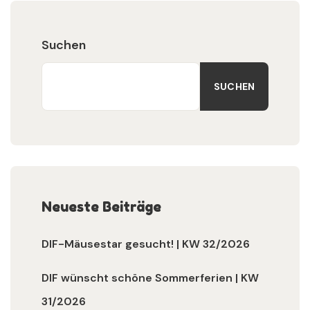
Suchen
SUCHEN
Neueste Beiträge
DIF-Mäusestar gesucht! | KW 32/2026
DIF wünscht schöne Sommerferien | KW
31/2026