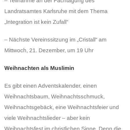
– Teilnahme an der Fachtagung des
Landratsamtes Karlsruhe mit dem Thema
„Integration ist kein Zufall“
– Nächste Vereinssitzung im „Cristall“ am
Mittwoch, 21. Dezember, um 19 Uhr
Weihnachten als Muslimin
Es gibt einen Adventskalender, einen
Weihnachtsbaum, Weihnachtsschmuck,
Weihnachtsgebäck, eine Weihnachtsfeier und
viele Weihnachtslieder – aber kein
Weihnachtsfest im christlichen Sinne. Denn die