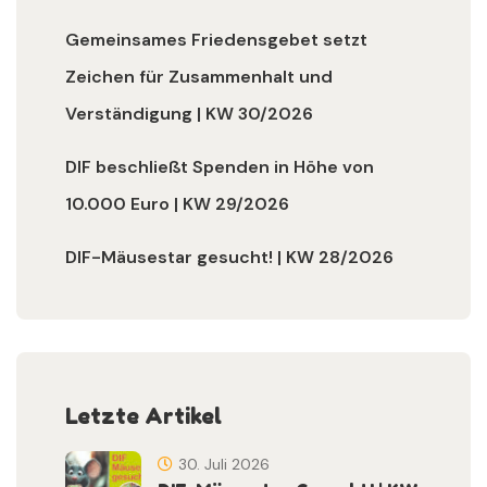
Gemeinsames Friedensgebet setzt
Zeichen für Zusammenhalt und
Verständigung | KW 30/2026
DIF beschließt Spenden in Höhe von
10.000 Euro | KW 29/2026
DIF-Mäusestar gesucht! | KW 28/2026
Letzte Artikel
30. Juli 2026