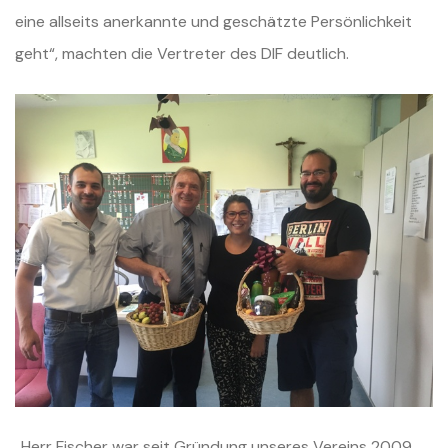
eine allseits anerkannte und geschätzte Persönlichkeit
geht“, machten die Vertreter des DIF deutlich.
„Herr Fischer war seit Gründung unseres Vereins 2009