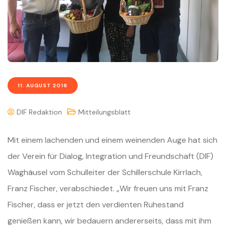
11. AUGUST 2016
DIF Redaktion
Mitteilungsblatt
Mit einem lachenden und einem weinenden Auge hat sich
der Verein für Dialog, Integration und Freundschaft (DIF)
Waghäusel vom Schulleiter der Schillerschule Kirrlach,
Franz Fischer, verabschiedet. „Wir freuen uns mit Franz
Fischer, dass er jetzt den verdienten Ruhestand
genießen kann, wir bedauern andererseits, dass mit ihm