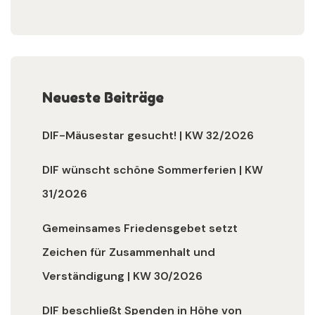
Neueste Beiträge
DIF-Mäusestar gesucht! | KW 32/2026
DIF wünscht schöne Sommerferien | KW
31/2026
Gemeinsames Friedensgebet setzt
Zeichen für Zusammenhalt und
Verständigung | KW 30/2026
DIF beschließt Spenden in Höhe von