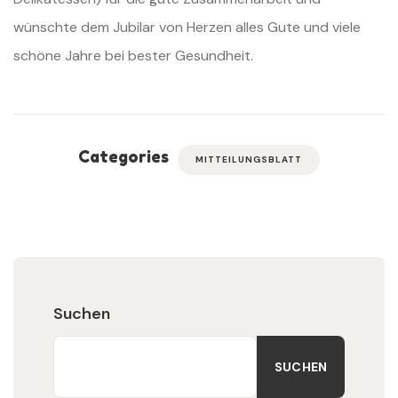
wünschte dem Jubilar von Herzen alles Gute und viele
schöne Jahre bei bester Gesundheit.
Categories
MITTEILUNGSBLATT
Suchen
SUCHEN