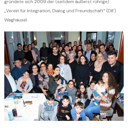
gründete sich 2009 der (seitdem äußerst rührige)
„Verein für Integration, Dialog und Freundschaft“ (DIF)
Waghäusel.