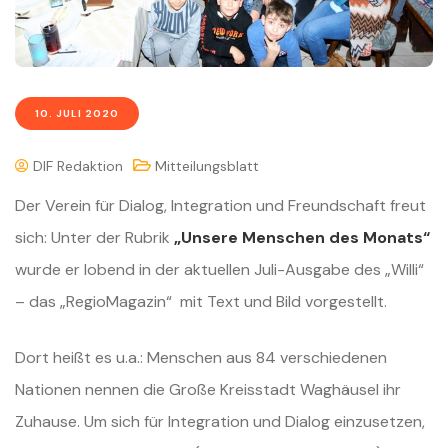
10. JULI 2020
DIF Redaktion
Mitteilungsblatt
Der Verein für Dialog, Integration und Freundschaft freut
sich: Unter der Rubrik
„Unsere Menschen des Monats“
wurde er lobend in der aktuellen Juli-Ausgabe des „Willi“
– das „RegioMagazin“ mit Text und Bild vorgestellt.
Dort heißt es u.a.: Menschen aus 84 verschiedenen
Nationen nennen die Große Kreisstadt Waghäusel ihr
Zuhause. Um sich für Integration und Dialog einzusetzen,