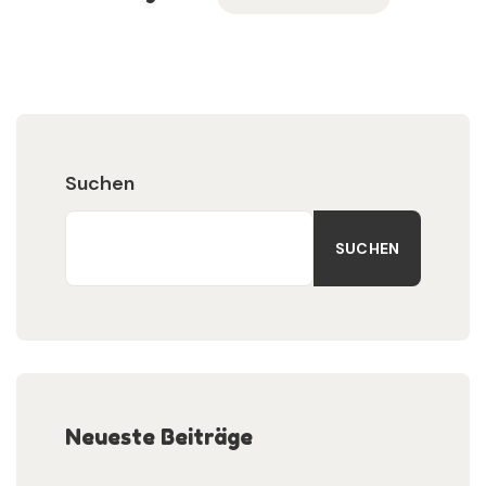
Suchen
SUCHEN
Neueste Beiträge