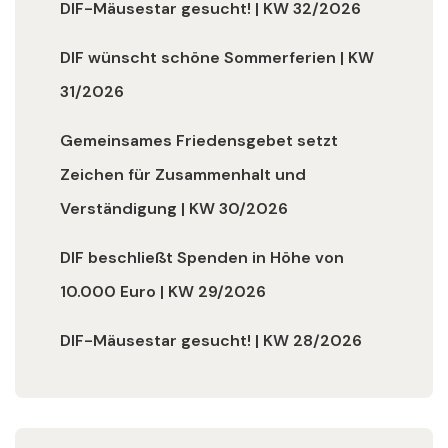
DIF-Mäusestar gesucht! | KW 32/2026
DIF wünscht schöne Sommerferien | KW
31/2026
Gemeinsames Friedensgebet setzt
Zeichen für Zusammenhalt und
Verständigung | KW 30/2026
DIF beschließt Spenden in Höhe von
10.000 Euro | KW 29/2026
DIF-Mäusestar gesucht! | KW 28/2026