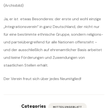
(Archivbild)
Ja, er ist etwas Besonderes: der erste und wohl einzige
„Integrationsverein“ in ganz Deutschland, der nicht nur
für eine bestimmte ethnische Gruppe, sondern religions-
und parteiübergreifend für alle Nationen offensteht –
und der ausschließlich auf ehrenamtlicher Basis arbeitet
und keine Förderungen und Zuwendungen von
staatlichen Stellen erhält.
Der Verein freut sich über jedes Neumitglied!
Categories
MITTEILUNGSBLATT