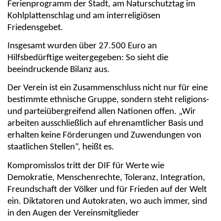
Ferienprogramm der Stadt, am Naturschutztag im
Kohlplattenschlag und am interreligiösen
Friedensgebet.
Insgesamt wurden über 27.500 Euro an
Hilfsbedürftige weitergegeben: So sieht die
beeindruckende Bilanz aus.
Der Verein ist ein Zusammenschluss nicht nur für eine
bestimmte ethnische Gruppe, sondern steht religions-
und parteiübergreifend allen Nationen offen. „Wir
arbeiten ausschließlich auf ehrenamtlicher Basis und
erhalten keine Förderungen und Zuwendungen von
staatlichen Stellen“, heißt es.
Kompromisslos tritt der DIF für Werte wie
Demokratie, Menschenrechte, Toleranz, Integration,
Freundschaft der Völker und für Frieden auf der Welt
ein. Diktatoren und Autokraten, wo auch immer, sind
in den Augen der Vereinsmitglieder