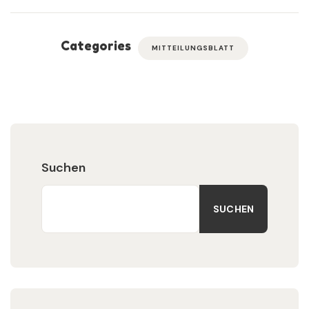
Categories
MITTEILUNGSBLATT
Suchen
SUCHEN