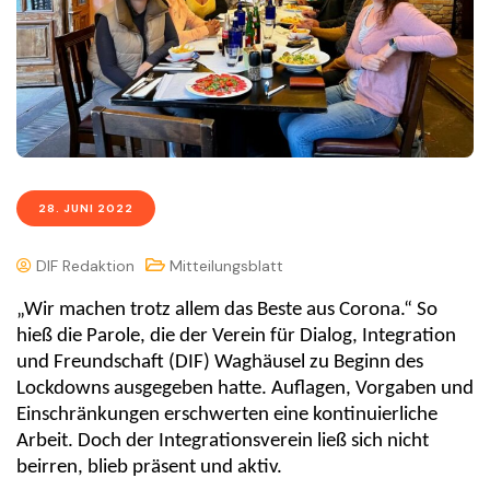
28. JUNI 2022
DIF Redaktion
Mitteilungsblatt
„Wir machen trotz allem das Beste aus Corona.“ So
hieß die Parole, die der Verein für Dialog, Integration
und Freundschaft (DIF) Waghäusel zu Beginn des
Lockdowns ausgegeben hatte. Auflagen, Vorgaben und
Einschränkungen erschwerten eine kontinuierliche
Arbeit. Doch der Integrationsverein ließ sich nicht
beirren, blieb präsent und aktiv.