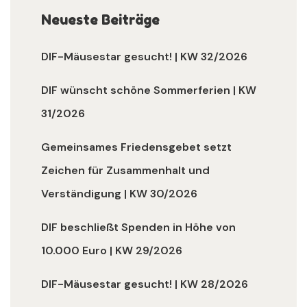
Neueste Beiträge
DIF-Mäusestar gesucht! | KW 32/2026
DIF wünscht schöne Sommerferien | KW
31/2026
Gemeinsames Friedensgebet setzt
Zeichen für Zusammenhalt und
Verständigung | KW 30/2026
DIF beschließt Spenden in Höhe von
10.000 Euro | KW 29/2026
DIF-Mäusestar gesucht! | KW 28/2026