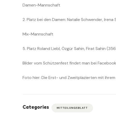
Damen-Mannschaft
2. Platz bei den Damen: Natalie Schwender, Irena 
Mix-Mannschaft
5. Platz Roland Liebl, Özgür Sahin, Firat Sahin (356
Bilder vom Schützenfest findet man bei Facebook
Foto hier: Die Erst- und Zweitplazierten mit ihre
Categories
MITTEILUNGSBLATT