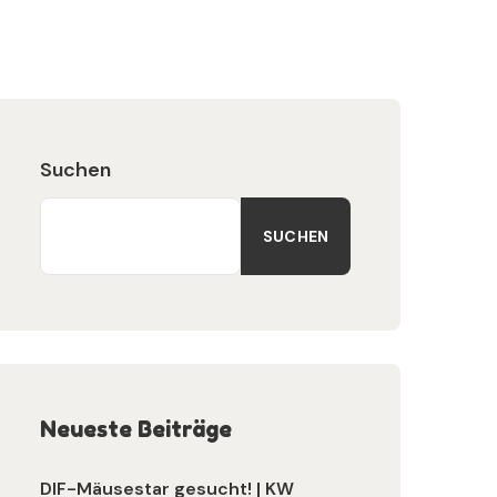
Suchen
SUCHEN
Neueste Beiträge
DIF-Mäusestar gesucht! | KW