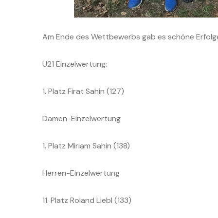
Am Ende des Wettbewerbs gab es schöne Erfolge
U21 Einzelwertung:
1. Platz Firat Sahin (127)
Damen-Einzelwertung
1. Platz Miriam Sahin (138)
Herren-Einzelwertung
11. Platz Roland Liebl (133)