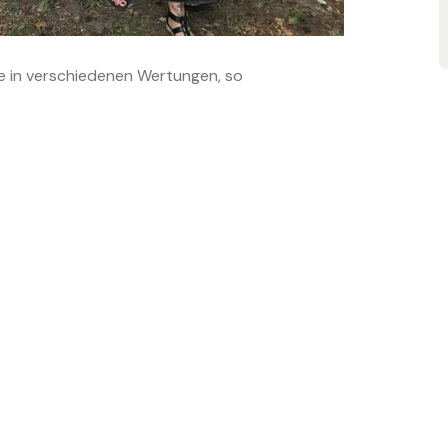
 in verschiedenen Wertungen, so