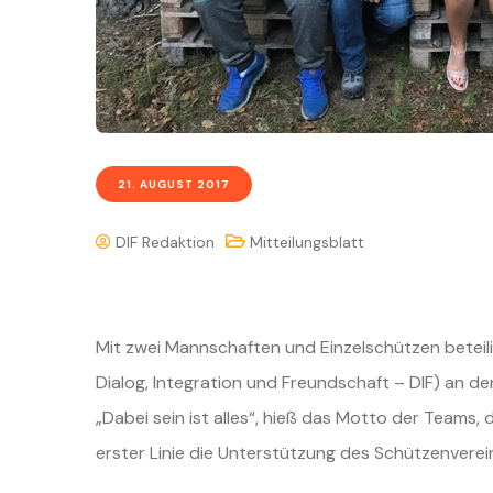
21. AUGUST 2017
DIF Redaktion
Mitteilungsblatt
Mit zwei Mannschaften und Einzelschützen beteili
Dialog, Integration und Freundschaft – DIF) an d
„Dabei sein ist alles“, hieß das Motto der Teams,
erster Linie die Unterstützung des Schützenverein