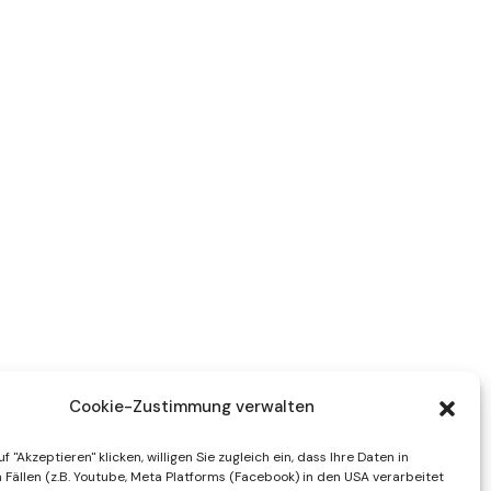
Cookie-Zustimmung verwalten
f "Akzeptieren" klicken, willigen Sie zugleich ein, dass Ihre Daten in
Fällen (z.B. Youtube, Meta Platforms (Facebook) in den USA verarbeitet