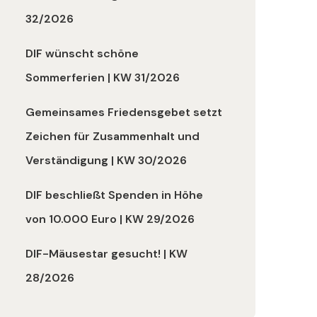
32/2026
DIF wünscht schöne
Sommerferien | KW 31/2026
Gemeinsames Friedensgebet setzt
Zeichen für Zusammenhalt und
Verständigung | KW 30/2026
DIF beschließt Spenden in Höhe
von 10.000 Euro | KW 29/2026
DIF-Mäusestar gesucht! | KW
28/2026