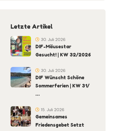
Letzte Artikel
30. Juli 2026
DIF-Mäusestar
Gesucht! | KW 32/2026
30. Juli 2026
DIF Wünscht Schöne
Sommerferien | KW 31/
…
15. Juli 2026
Gemeinsames
Friedensgebet Setzt