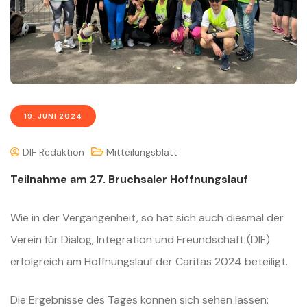
19. JUNI 2024
DIF Redaktion
Mitteilungsblatt
Teilnahme am 27. Bruchsaler Hoffnungslauf
Wie in der Vergangenheit, so hat sich auch diesmal der
Verein für Dialog, Integration und Freundschaft (DIF)
erfolgreich am Hoffnungslauf der Caritas 2024 beteiligt.
Die Ergebnisse des Tages können sich sehen lassen: