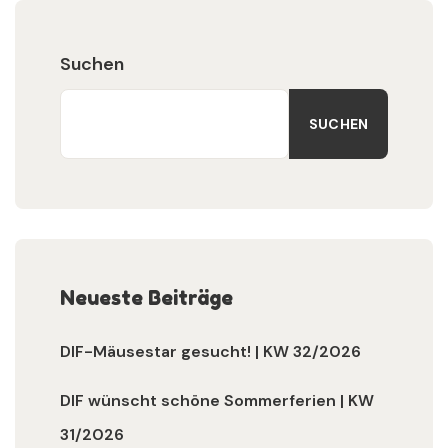
Suchen
SUCHEN
Neueste Beiträge
DIF-Mäusestar gesucht! | KW 32/2026
DIF wünscht schöne Sommerferien | KW
31/2026