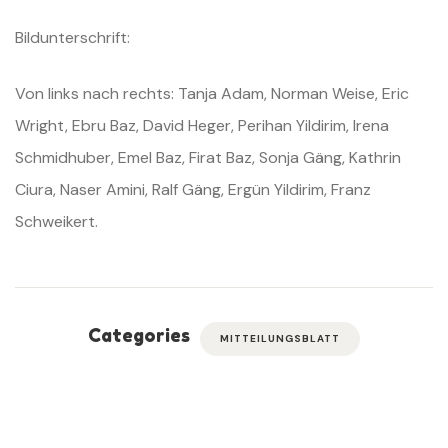
Bildunterschrift:
Von links nach rechts: Tanja Adam, Norman Weise, Eric
Wright, Ebru Baz, David Heger, Perihan Yildirim, Irena
Schmidhuber, Emel Baz, Firat Baz, Sonja Gäng, Kathrin
Ciura, Naser Amini, Ralf Gäng, Ergün Yildirim, Franz
Schweikert.
Categories
MITTEILUNGSBLATT