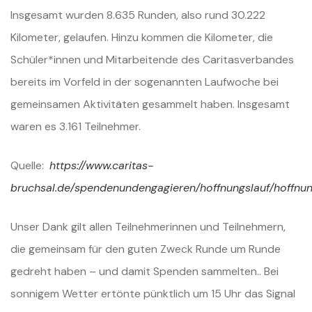
Insgesamt wurden 8.635 Runden, also rund 30.222
Kilometer, gelaufen. Hinzu kommen die Kilometer, die
Schüler*innen und Mitarbeitende des Caritasverbandes
bereits im Vorfeld in der sogenannten Laufwoche bei
gemeinsamen Aktivitäten gesammelt haben. Insgesamt
waren es 3.161 Teilnehmer.
Quelle:
https://www.caritas-
bruchsal.de/spendenundengagieren/hoffnungslauf/hoffnun
Unser Dank gilt allen Teilnehmerinnen und Teilnehmern,
die gemeinsam für den guten Zweck Runde um Runde
gedreht haben – und damit Spenden sammelten.. Bei
sonnigem Wetter ertönte pünktlich um 15 Uhr das Signal