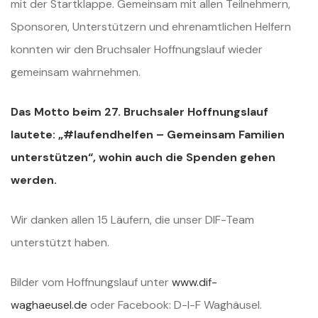
mit der Startklappe. Gemeinsam mit allen Teilnehmern,
Sponsoren, Unterstützern und ehrenamtlichen Helfern
konnten wir den Bruchsaler Hoffnungslauf wieder
gemeinsam wahrnehmen.
Das Motto beim 27. Bruchsaler Hoffnungslauf
lautete: „#laufendhelfen – Gemeinsam Familien
unterstützen“, wohin auch die Spenden gehen
werden.
Wir danken allen 15 Läufern, die unser DIF-Team
unterstützt haben.
Bilder vom Hoffnungslauf unter
www.dif-
waghaeusel.de
oder Facebook: D-I-F Waghäusel.