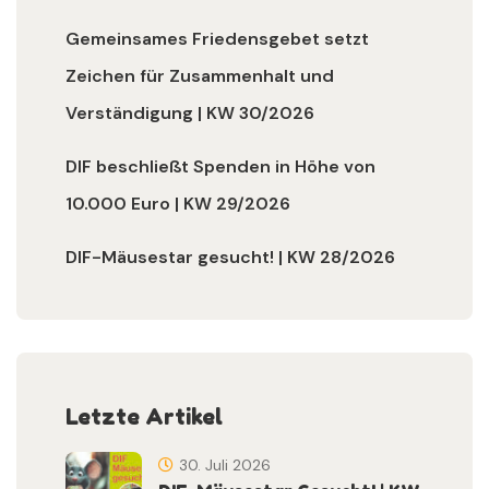
Gemeinsames Friedensgebet setzt
Zeichen für Zusammenhalt und
Verständigung | KW 30/2026
DIF beschließt Spenden in Höhe von
10.000 Euro | KW 29/2026
DIF-Mäusestar gesucht! | KW 28/2026
Letzte Artikel
30. Juli 2026