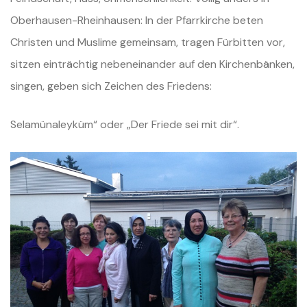
Oberhausen-Rheinhausen: In der Pfarrkirche beten
Christen und Muslime gemeinsam, tragen Fürbitten vor,
sitzen einträchtig nebeneinander auf den Kirchenbänken,
singen, geben sich Zeichen des Friedens:
Selamünaleyküm“ oder „Der Friede sei mit dir“.