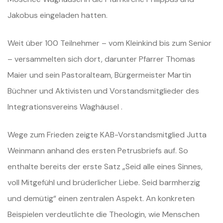
Jakobus eingeladen hatten.
Weit über 100 Teilnehmer – vom Kleinkind bis zum Senior
– versammelten sich dort, darunter Pfarrer Thomas
Maier und sein Pastoralteam, Bürgermeister Martin
Büchner und Aktivisten und Vorstandsmitglieder des
Integrationsvereins Waghäusel .
Wege zum Frieden zeigte KAB-Vorstandsmitglied Jutta
Weinmann anhand des ersten Petrusbriefs auf. So
enthalte bereits der erste Satz „Seid alle eines Sinnes,
voll Mitgefühl und brüderlicher Liebe. Seid barmherzig
und demütig“ einen zentralen Aspekt. An konkreten
Beispielen verdeutlichte die Theologin, wie Menschen