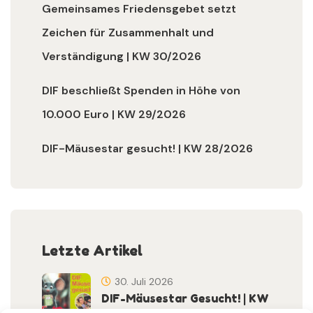
Gemeinsames Friedensgebet setzt
Zeichen für Zusammenhalt und
Verständigung | KW 30/2026
DIF beschließt Spenden in Höhe von
10.000 Euro | KW 29/2026
DIF-Mäusestar gesucht! | KW 28/2026
Letzte Artikel
30. Juli 2026
DIF-Mäusestar Gesucht! | KW