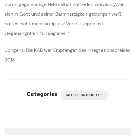
durch gegenseitige Hilfe selbst zufrieden werden. „Wer
sich in Gott und seiner Barmherzigkeit geborgen weiß,
hat es nicht mehr nötig, auf Verletzungen mit
Gegenangriffen zu reagieren.“
Übrigens: Die KAB war Empfänger des Integrationspreises
2013.
Categories
MITTEILUNGSBLATT