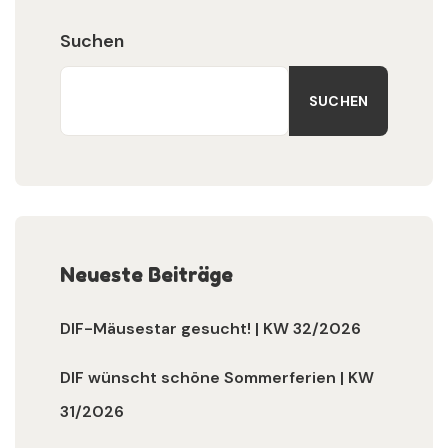
Suchen
SUCHEN
Neueste Beiträge
DIF-Mäusestar gesucht! | KW 32/2026
DIF wünscht schöne Sommerferien | KW
31/2026