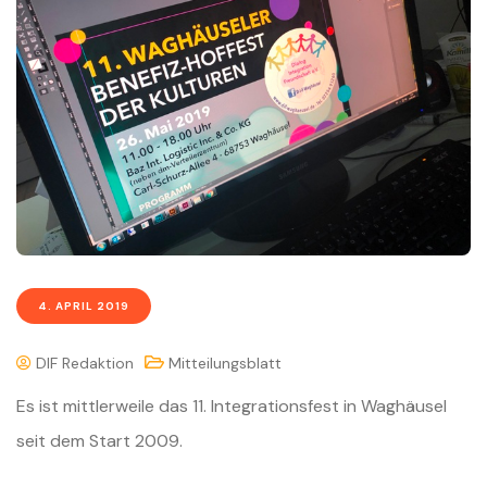
4. APRIL 2019
DIF Redaktion
Mitteilungsblatt
Es ist mittlerweile das 11. Integrationsfest in Waghäusel
seit dem Start 2009.