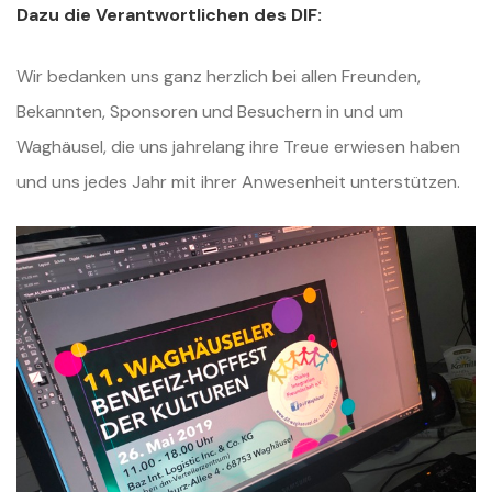
Dazu die Verantwortlichen des DIF:
Wir bedanken uns ganz herzlich bei allen Freunden,
Bekannten, Sponsoren und Besuchern in und um
Waghäusel, die uns jahrelang ihre Treue erwiesen haben
und uns jedes Jahr mit ihrer Anwesenheit unterstützen.