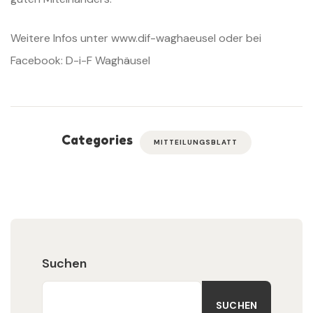
Weitere Infos unter www.dif-waghaeusel oder bei
Facebook: D-i-F Waghäusel
Categories
MITTEILUNGSBLATT
Suchen
SUCHEN