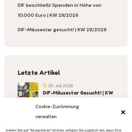
DIF beschließt Spenden in Höhe von
10.000 Euro | KW 29/2026
DIF-Mäusestar gesucht! | KW 28/2026
Letzte Artikel
30. Juli 2026
DIF-Mäusestar Gesucht! | KW
32/2026
Cookie-Zustimmung
verwalten
30. Juli 2026
DIF Wünscht Schöne
Indem Sie auf "Akzeptieren" klicken, willigen Sie zugleich ein, dass Ihre