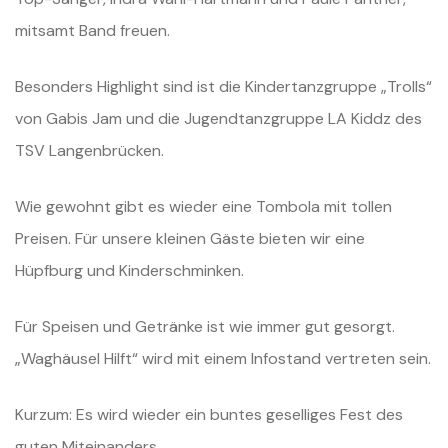
mitsamt Band freuen.
Besonders Highlight sind ist die Kindertanzgruppe „Trolls“
von Gabis Jam und die Jugendtanzgruppe LA Kiddz des
TSV Langenbrücken.
Wie gewohnt gibt es wieder eine Tombola mit tollen
Preisen. Für unsere kleinen Gäste bieten wir eine
Hüpfburg und Kinderschminken.
Für Speisen und Getränke ist wie immer gut gesorgt.
„Waghäusel Hilft“ wird mit einem Infostand vertreten sein.
Kurzum: Es wird wieder ein buntes geselliges Fest des
guten Miteinanders.