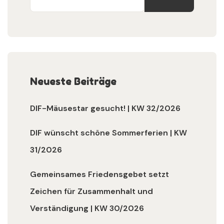
Neueste Beiträge
DIF-Mäusestar gesucht! | KW 32/2026
DIF wünscht schöne Sommerferien | KW
31/2026
Gemeinsames Friedensgebet setzt
Zeichen für Zusammenhalt und
Verständigung | KW 30/2026