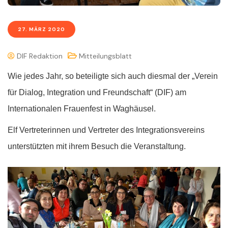
27. MÄRZ 2020
DIF Redaktion
Mitteilungsblatt
Wie jedes Jahr, so beteiligte sich auch diesmal der „Verein
für Dialog, Integration und Freundschaft“ (DIF) am
Internationalen Frauenfest in Waghäusel.
Elf Vertreterinnen und Vertreter des Integrationsvereins
unterstützten mit ihrem Besuch die Veranstaltung.