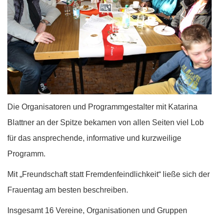
Die Organisatoren und Programmgestalter mit Katarina
Blattner an der Spitze bekamen von allen Seiten viel Lob
für das ansprechende, informative und kurzweilige
Programm.
Mit „Freundschaft statt Fremdenfeindlichkeit“ ließe sich der
Frauentag am besten beschreiben.
Insgesamt 16 Vereine, Organisationen und Gruppen