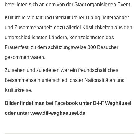
beteiligten sich an dem von der Stadt organisierten Event.
Kulturelle Vielfalt und interkultureller Dialog, Miteinander
und Zusammenarbeit, dazu allerlei Köstlichkeiten aus den
unterschiedlichsten Ländern, kennzeichneten das
Frauenfest, zu dem schätzungsweise 300 Besucher
gekommen waren.
Zu sehen und zu erleben war ein freundschaftliches
Beisammensein unterschiedlichster Nationalitäten und
Kulturkreise.
Bilder findet man bei Facebook unter D-I-F Waghäusel
oder unter
www.dif-waghaeusel.de