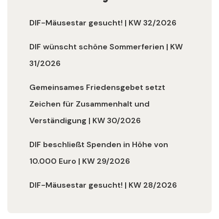
DIF-Mäusestar gesucht! | KW 32/2026
DIF wünscht schöne Sommerferien | KW
31/2026
Gemeinsames Friedensgebet setzt
Zeichen für Zusammenhalt und
Verständigung | KW 30/2026
DIF beschließt Spenden in Höhe von
10.000 Euro | KW 29/2026
DIF-Mäusestar gesucht! | KW 28/2026