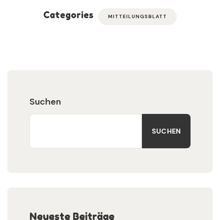
Categories
MITTEILUNGSBLATT
Suchen
SUCHEN
Neueste Beiträge