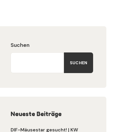
Suchen
SUCHEN
Neueste Beiträge
DIF-Mäusestar gesucht! | KW