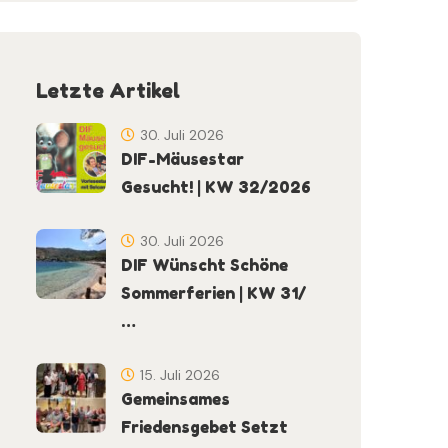
Letzte Artikel
30. Juli 2026
DIF-Mäusestar
Gesucht! | KW 32/2026
30. Juli 2026
DIF Wünscht Schöne
Sommerferien | KW 31/
…
15. Juli 2026
Gemeinsames
Friedensgebet Setzt