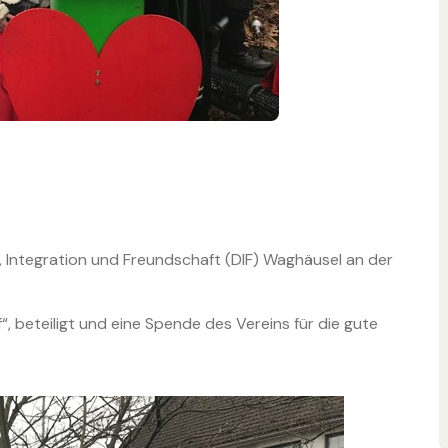
g, Integration und
Freundschaft (DIF) Waghäusel an der
“, beteiligt und eine
Spende des Vereins für die gute