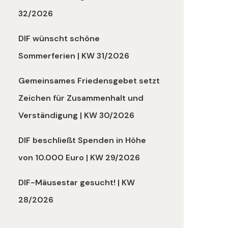
32/2026
DIF wünscht schöne
Sommerferien | KW 31/2026
Gemeinsames Friedensgebet setzt
Zeichen für Zusammenhalt und
Verständigung | KW 30/2026
DIF beschließt Spenden in Höhe
von 10.000 Euro | KW 29/2026
DIF-Mäusestar gesucht! | KW
28/2026