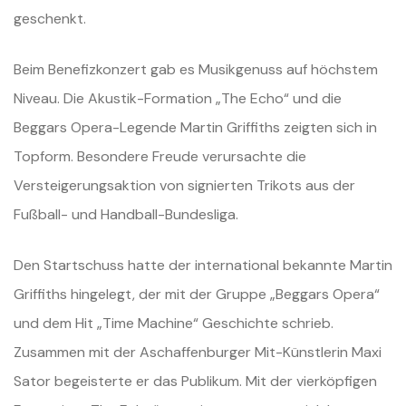
geschenkt.
Beim Benefizkonzert gab es Musikgenuss auf höchstem
Niveau. Die Akustik-Formation „The Echo“ und die
Beggars Opera-Legende Martin Griffiths zeigten sich in
Topform. Besondere Freude verursachte die
Versteigerungsaktion von signierten Trikots aus der
Fußball- und Handball-Bundesliga.
Den Startschuss hatte der international bekannte Martin
Griffiths hingelegt, der mit der Gruppe „Beggars Opera“
und dem Hit „Time Machine“ Geschichte schrieb.
Zusammen mit der Aschaffenburger Mit-Künstlerin Maxi
Sator begeisterte er das Publikum. Mit der vierköpfigen