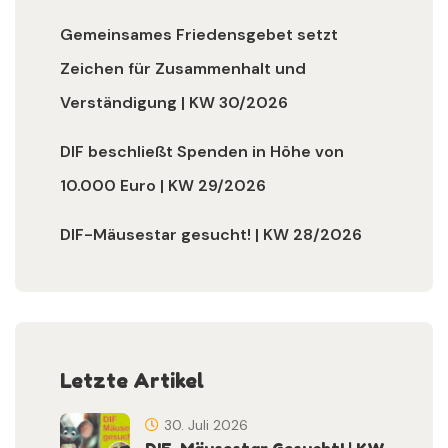
Gemeinsames Friedensgebet setzt
Zeichen für Zusammenhalt und
Verständigung | KW 30/2026
DIF beschließt Spenden in Höhe von
10.000 Euro | KW 29/2026
DIF-Mäusestar gesucht! | KW 28/2026
Letzte Artikel
30. Juli 2026