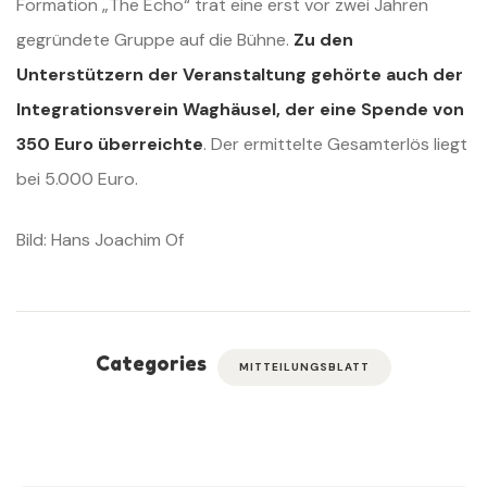
Formation „The Echo“ trat eine erst vor zwei Jahren
gegründete Gruppe auf die Bühne.
Zu den
Unterstützern der Veranstaltung gehörte auch der
Integrationsverein Waghäusel, der eine Spende von
350 Euro überreichte
. Der ermittelte Gesamterlös liegt
bei 5.000 Euro.
Bild: Hans Joachim Of
Categories
MITTEILUNGSBLATT