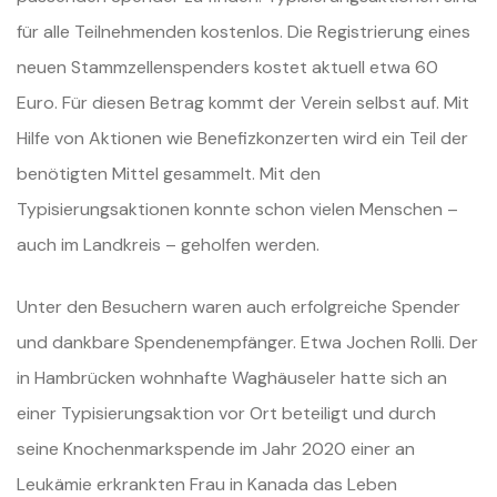
für alle Teilnehmenden kostenlos. Die Registrierung eines
neuen Stammzellenspenders kostet aktuell etwa 60
Euro. Für diesen Betrag kommt der Verein selbst auf. Mit
Hilfe von Aktionen wie Benefizkonzerten wird ein Teil der
benötigten Mittel gesammelt. Mit den
Typisierungsaktionen konnte schon vielen Menschen –
auch im Landkreis – geholfen werden.
Unter den Besuchern waren auch erfolgreiche Spender
und dankbare Spendenempfänger. Etwa Jochen Rolli. Der
in Hambrücken wohnhafte Waghäuseler hatte sich an
einer Typisierungsaktion vor Ort beteiligt und durch
seine Knochenmarkspende im Jahr 2020 einer an
Leukämie erkrankten Frau in Kanada das Leben