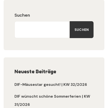
Suchen
SUCHEN
Neueste Beiträge
DIF-Mäusestar gesucht! | KW 32/2026
DIF wünscht schöne Sommerferien | KW
31/2026