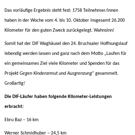
Das vorläufige Ergebnis steht fest: 1758 Teilnehmer/innen
haben in der Woche vom 4. bis 10. Oktober insgesamt 26.200
Kilometer für den guten Zweck zurückgelegt. Wahnsinn!
Somit hat der DIF Waghäusel den 24. Bruchsaler Hoffnungslauf
lebendig werden lassen und ganz nach dem Motto „Laufen für
ein gemeinsames Ziel viele Kilometer und Spenden für das
Projekt
Gegen Kinderarmut und Ausgrenzung
“ gesammelt.
Großartig!
Die DIF-Läufer haben folgende Kilometer-Leistungen
erbracht:
Ebru Baz – 16 km
Werner Schmidhuber – 24,5 km