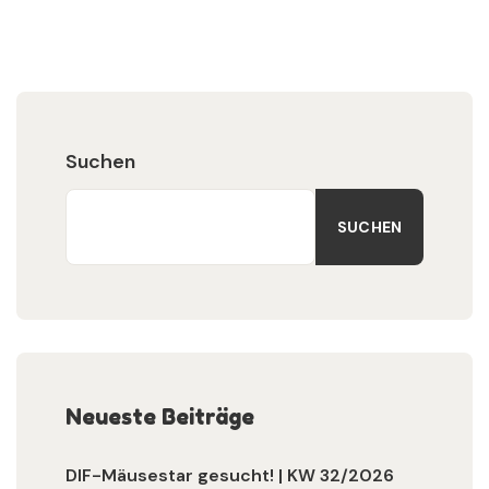
Suchen
SUCHEN
Neueste Beiträge
DIF-Mäusestar gesucht! | KW 32/2026