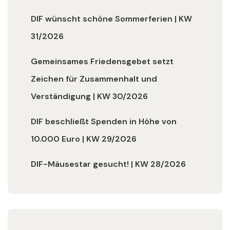
DIF wünscht schöne Sommerferien | KW
31/2026
Gemeinsames Friedensgebet setzt
Zeichen für Zusammenhalt und
Verständigung | KW 30/2026
DIF beschließt Spenden in Höhe von
10.000 Euro | KW 29/2026
DIF-Mäusestar gesucht! | KW 28/2026