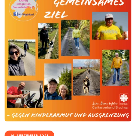
16. SEPTEMBER 2021