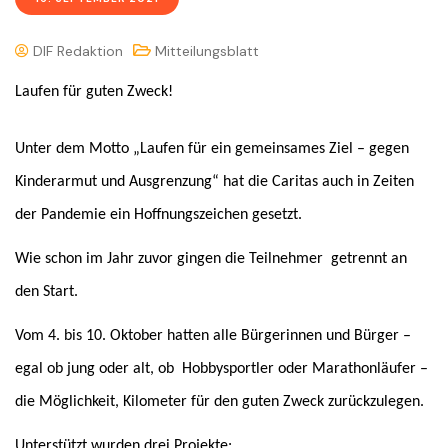
DIF Redaktion
Mitteilungsblatt
Laufen für guten Zweck!
Unter dem Motto „Laufen für ein gemeinsames Ziel – gegen
Kinderarmut und Ausgrenzung“ hat die Caritas auch in Zeiten
der Pandemie ein Hoffnungszeichen gesetzt.
Wie schon im Jahr zuvor gingen die Teilnehmer getrennt an
den Start.
Vom 4. bis 10. Oktober hatten alle Bürgerinnen und Bürger –
egal ob jung oder alt, ob Hobbysportler oder Marathonläufer –
die Möglichkeit, Kilometer für den guten Zweck zurückzulegen.
Unterstützt wurden drei Projekte: