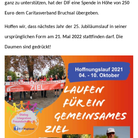
ganz zu unterstützen, hat der DIF eine Spende in Höhe von
250
Euro
dem Caritasverband Bruchsal übergeben.
Hoffen wir, dass nächstes Jahr der 25. Jubiläumslauf in seiner
ursprünglichen Form am
21. Mai 2022
stattfinden darf. Die
Daumen sind gedrückt!