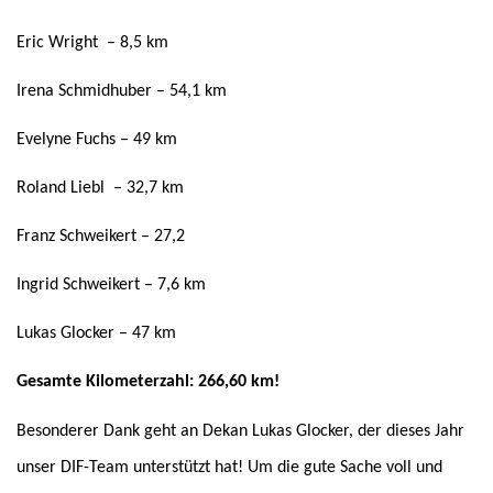
Eric Wright – 8,5 km
Irena Schmidhuber – 54,1 km
Evelyne Fuchs – 49 km
Roland Liebl – 32,7 km
Franz Schweikert – 27,2
Ingrid Schweikert – 7,6 km
Lukas Glocker – 47 km
Gesamte Kilometerzahl: 266,60 km!
Besonderer Dank geht an Dekan Lukas Glocker, der dieses Jahr
unser DIF-Team unterstützt hat! Um die gute Sache voll und