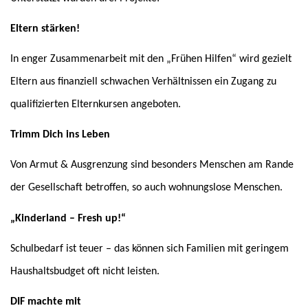
Eltern stärken!
In enger Zusammenarbeit mit den „Frühen Hilfen“ wird gezielt
Eltern aus finanziell schwachen Verhältnissen ein Zugang zu
qualifizierten Elternkursen angeboten.
Trimm Dich ins Leben
Von Armut & Ausgrenzung sind besonders Menschen am Rande
der Gesellschaft betroffen, so auch wohnungslose Menschen.
„Kinderland – Fresh up!“
Schulbedarf ist teuer – das können sich Familien mit geringem
Haushaltsbudget oft nicht leisten.
DIF machte mit