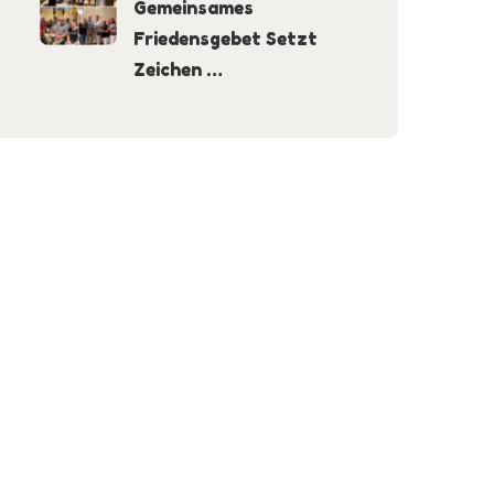
Gemeinsames
Friedensgebet Setzt
Zeichen …