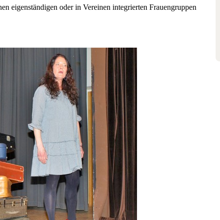
enen eigenständigen oder in Vereinen integrierten Frauengruppen