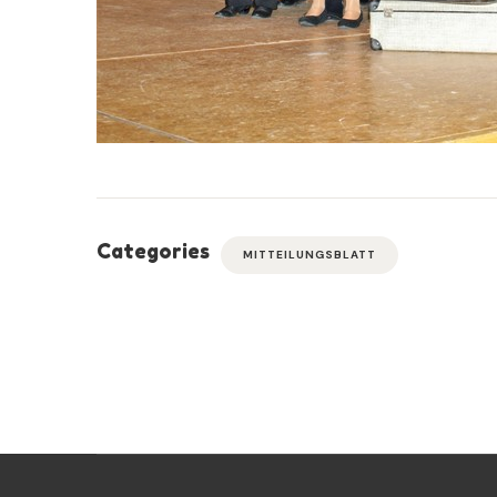
Categories
MITTEILUNGSBLATT