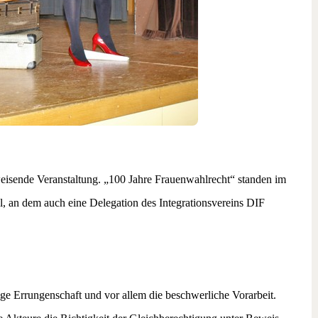
eisende Veranstaltung. „100 Jahre Frauenwahlrecht“ standen im
, an dem auch eine Delegation des Integrationsvereins DIF
ige Errungenschaft und vor allem die beschwerliche Vorarbeit.