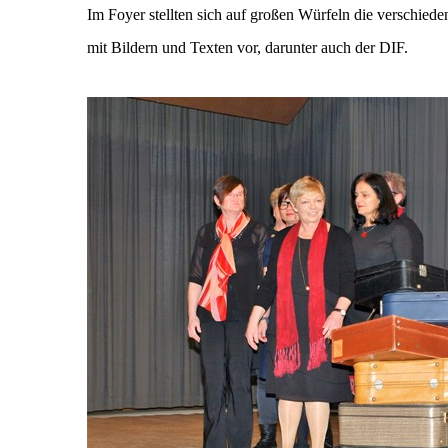
Im Foyer stellten sich auf großen Würfeln die verschied
mit Bildern und Texten vor, darunter auch der DIF.