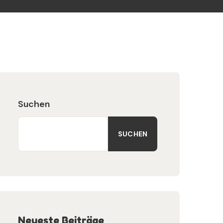
Suchen
SUCHEN
Neueste Beiträge