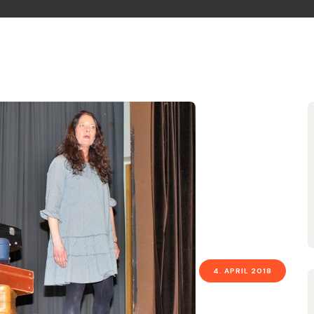
4. APRIL 2018