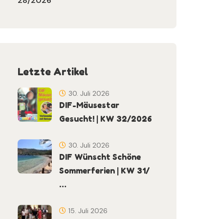
28/2026
Letzte Artikel
30. Juli 2026
DIF-Mäusestar
Gesucht! | KW 32/2026
30. Juli 2026
DIF Wünscht Schöne
Sommerferien | KW 31/
…
15. Juli 2026