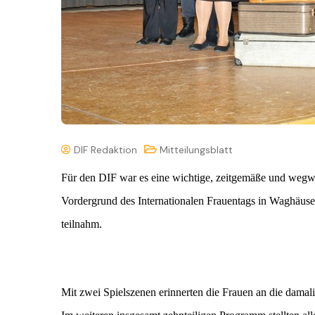
DIF Redaktion
Mitteilungsblatt
Für den DIF war es eine wichtige, zeitgemäße und wegw
Vordergrund des Internationalen Frauentags in Waghäusel
teilnahm.
Mit zwei Spielszenen erinnerten die Frauen an die damal