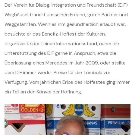
Der Verein für Dialog, Integration und Freundschaft (DIF)
Waghäusel trauert um seinen Freund, guten Partner und
Weggefährten. Wenn es ihm gesundheitlich erlaubt war,
besuchte er das Benefiz-Hoffest der Kulturen,
organisierte dort einen Informationsstand, nahm die
Unterstützung des DIF gerne in Anspruch, etwa die
Überlassung eines Mercedes im Jahr 2009, oder stellte
dem DIF immer wieder Preise für die Tombola zur
Verfügung. Vom jährlichen Erlös des Hoffestes ging immer
ein Teil an den Konvoi der Hoffnung.