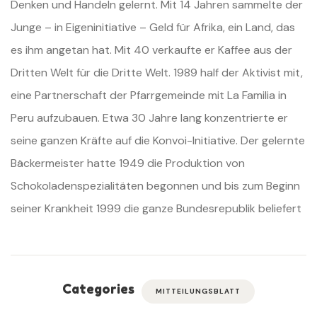
Denken und Handeln gelernt. Mit 14 Jahren sammelte der
Junge – in Eigeninitiative – Geld für Afrika, ein Land, das
es ihm angetan hat. Mit 40 verkaufte er Kaffee aus der
Dritten Welt für die Dritte Welt. 1989 half der Aktivist mit,
eine Partnerschaft der Pfarrgemeinde mit La Familia in
Peru aufzubauen. Etwa 30 Jahre lang konzentrierte er
seine ganzen Kräfte auf die Konvoi-Initiative. Der gelernte
Bäckermeister hatte 1949 die Produktion von
Schokoladenspezialitäten begonnen und bis zum Beginn
seiner Krankheit 1999 die ganze Bundesrepublik beliefert
Categories
MITTEILUNGSBLATT