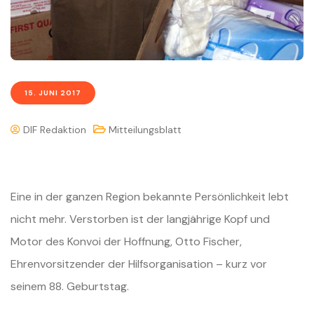
15. JUNI 2017
DIF Redaktion
Mitteilungsblatt
Eine in der ganzen Region bekannte Persönlichkeit lebt
nicht mehr. Verstorben ist der langjährige Kopf und
Motor des Konvoi der Hoffnung, Otto Fischer,
Ehrenvorsitzender der Hilfsorganisation – kurz vor
seinem 88. Geburtstag.