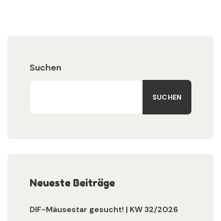
Suchen
SUCHEN
Neueste Beiträge
DIF-Mäusestar gesucht! | KW 32/2026