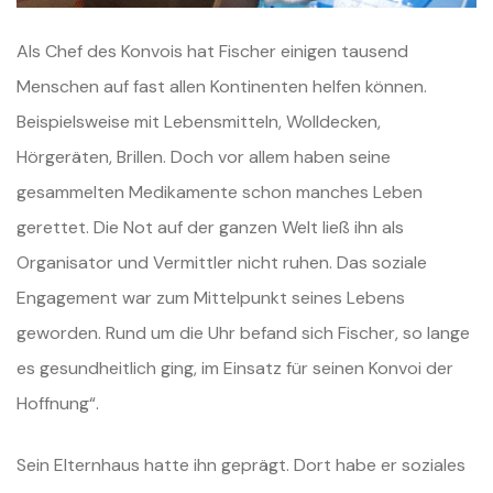
Als Chef des Konvois hat Fischer einigen tausend
Menschen auf fast allen Kontinenten helfen können.
Beispielsweise mit Lebensmitteln, Wolldecken,
Hörgeräten, Brillen. Doch vor allem haben seine
gesammelten Medikamente schon manches Leben
gerettet. Die Not auf der ganzen Welt ließ ihn als
Organisator und Vermittler nicht ruhen. Das soziale
Engagement war zum Mittelpunkt seines Lebens
geworden. Rund um die Uhr befand sich Fischer, so lange
es gesundheitlich ging, im Einsatz für seinen Konvoi der
Hoffnung“.
Sein Elternhaus hatte ihn geprägt. Dort habe er soziales