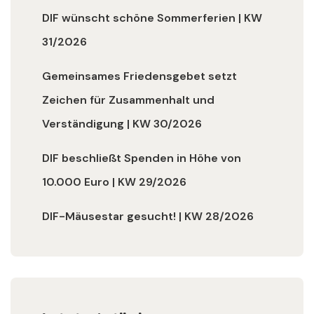
DIF wünscht schöne Sommerferien | KW
31/2026
Gemeinsames Friedensgebet setzt
Zeichen für Zusammenhalt und
Verständigung | KW 30/2026
DIF beschließt Spenden in Höhe von
10.000 Euro | KW 29/2026
DIF-Mäusestar gesucht! | KW 28/2026