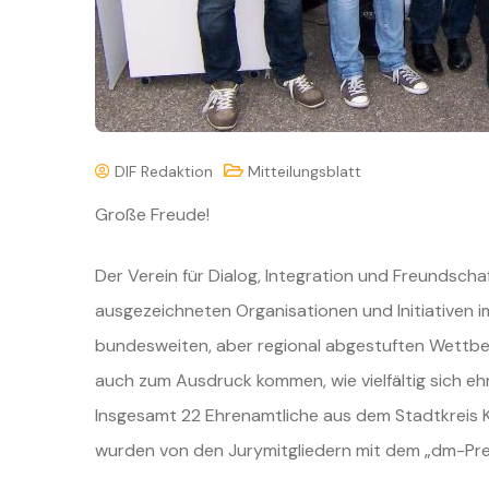
DIF Redaktion
Mitteilungsblatt
Große Freude!
Der Verein für Dialog, Integration und Freundsch
ausgezeichneten Organisationen und Initiativen
bundesweiten, aber regional abgestuften
Wettbe
auch zum Ausdruck kommen, wie
vielfältig sich 
Insgesamt 22 Ehrenamtliche aus dem Stadtkreis 
wurden von den Jurymitgliedern mit dem „dm-Pre