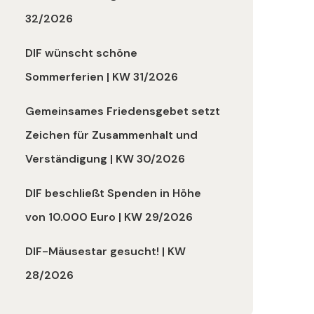
32/2026
DIF wünscht schöne
Sommerferien | KW 31/2026
Gemeinsames Friedensgebet setzt
Zeichen für Zusammenhalt und
Verständigung | KW 30/2026
DIF beschließt Spenden in Höhe
von 10.000 Euro | KW 29/2026
DIF-Mäusestar gesucht! | KW
28/2026