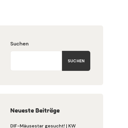
Suchen
SUCHEN
Neueste Beiträge
DIF-Mäusestar gesucht! | KW