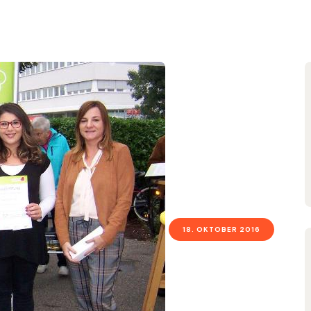
18. OKTOBER 2016