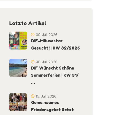
Letzte Artikel
30. Juli 2026
DIF-Mäusestar
Gesucht! | KW 32/2026
30. Juli 2026
DIF Wünscht Schöne
Sommerferien | KW 31/
…
15. Juli 2026
Gemeinsames
Friedensgebet Setzt