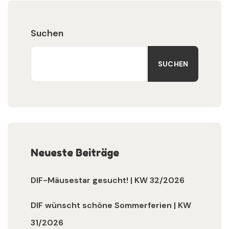
Suchen
SUCHEN
Neueste Beiträge
DIF-Mäusestar gesucht! | KW 32/2026
DIF wünscht schöne Sommerferien | KW
31/2026