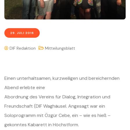
29. JULI 2016
DIF Redaktion
Mitteilungsblatt
Einen unterhaltsamen, kurzweiligen und bereichernden
Abend erlebte eine
Abordnung des Vereins für Dialog, Integration und
Freundschaft (DIF
Waghäusel.
Angesagt war ein
Soloprogramm mit Özgür Cebe, ein – wie es hieß –
gekonntes
Kabarett in Höchstform.