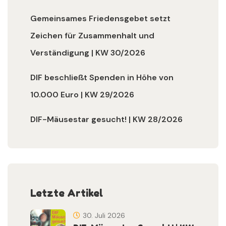
Gemeinsames Friedensgebet setzt
Zeichen für Zusammenhalt und
Verständigung | KW 30/2026
DIF beschließt Spenden in Höhe von
10.000 Euro | KW 29/2026
DIF-Mäusestar gesucht! | KW 28/2026
Letzte Artikel
30. Juli 2026