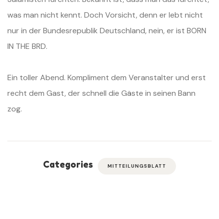
was man nicht kennt. Doch Vorsicht, denn
er lebt nicht
nur in der Bundesrepublik Deutschland, nein, er ist BORN
IN
THE BRD.
Ein toller Abend. Kompliment dem Veranstalter und erst
recht dem Gast, der
schnell die Gäste in seinen Bann
zog.
Categories
MITTEILUNGSBLATT