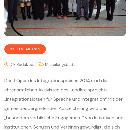
23. JANUAR 2015
DIF Redaktion
Mitteilungsblatt
Der Träger des Integrationspreises 2014 sind die
ehrenamtlichen Aktivisten des Landkreisprojekts
„Integrationslotsen für Sprache und Integration“.Mit der
gemeindeübergreifenden Auszeichnung wird das
„besonders vorbildliche Engagement“ von Initiativen und
Institutionen, Schulen und Vereinen gewürdigt, die sich