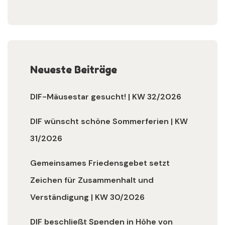
Neueste Beiträge
DIF-Mäusestar gesucht! | KW 32/2026
DIF wünscht schöne Sommerferien | KW
31/2026
Gemeinsames Friedensgebet setzt
Zeichen für Zusammenhalt und
Verständigung | KW 30/2026
DIF beschließt Spenden in Höhe von