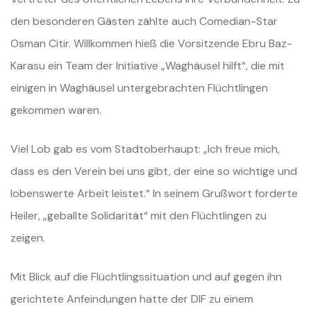
den besonderen Gästen zählte auch Comedian-Star
Osman Citir. Willkommen hieß die Vorsitzende Ebru Baz-
Karasu ein Team der Initiative „Waghäusel hilft“, die mit
einigen in Waghäusel untergebrachten Flüchtlingen
gekommen waren.
Viel Lob gab es vom Stadtoberhaupt: „Ich freue mich,
dass es den Verein bei uns gibt, der eine so wichtige und
lobenswerte Arbeit leistet.“ In seinem Grußwort forderte
Heiler, „geballte Solidarität“ mit den Flüchtlingen zu
zeigen.
Mit Blick auf die Flüchtlingssituation und auf gegen ihn
gerichtete Anfeindungen hatte der DIF zu einem