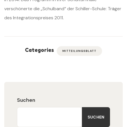
verschönerte die „Schulband“ der Schiller-Schule: Träger
des Integrationspreises 2011.
Categories
MITTEILUNGSBLATT
Suchen
SUCHEN