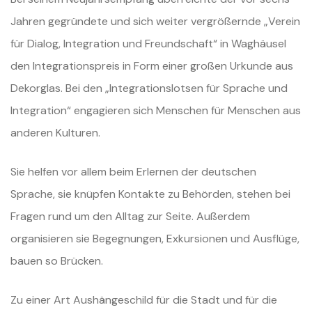
Jahren gegründete und sich weiter vergrößernde „Verein
für Dialog, Integration und Freundschaft“ in Waghäusel
den Integrationspreis in Form einer großen Urkunde aus
Dekorglas. Bei den „Integrationslotsen für Sprache und
Integration“ engagieren sich Menschen für Menschen aus
anderen Kulturen.
Sie helfen vor allem beim Erlernen der deutschen
Sprache, sie knüpfen Kontakte zu Behörden, stehen bei
Fragen rund um den Alltag zur Seite. Außerdem
organisieren sie Begegnungen, Exkursionen und Ausflüge,
bauen so Brücken.
Zu einer Art Aushängeschild für die Stadt und für die