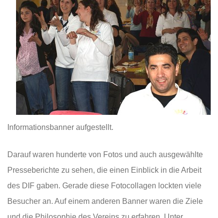
Informationsbanner aufgestellt.
Darauf waren hunderte von Fotos und auch ausgewählte
Presseberichte zu sehen, die einen Einblick in die Arbeit
des DIF gaben. Gerade diese Fotocollagen lockten viele
Besucher an. Auf einem anderen Banner waren die Ziele
und die Philosophie des Vereins zu erfahren. Unter