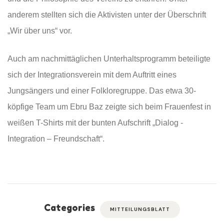
anderem stellten sich die Aktivisten unter der Überschrift
„Wir über uns“ vor.
Auch am nachmittäglichen Unterhaltsprogramm beteiligte
sich der Integrationsverein mit dem Auftritt eines
Jungsängers und einer Folkloregruppe. Das etwa 30-
köpfige Team um Ebru Baz zeigte sich beim Frauenfest in
weißen T-Shirts mit der bunten Aufschrift „Dialog -
Integration – Freundschaft“.
Categories
MITTEILUNGSBLATT