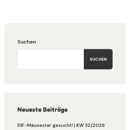
Suchen
SUCHEN
Neueste Beiträge
DIF-Mäusestar gesucht! | KW 32/2026