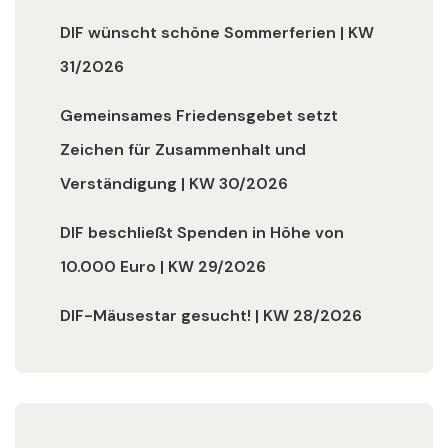
DIF wünscht schöne Sommerferien | KW
31/2026
Gemeinsames Friedensgebet setzt
Zeichen für Zusammenhalt und
Verständigung | KW 30/2026
DIF beschließt Spenden in Höhe von
10.000 Euro | KW 29/2026
DIF-Mäusestar gesucht! | KW 28/2026