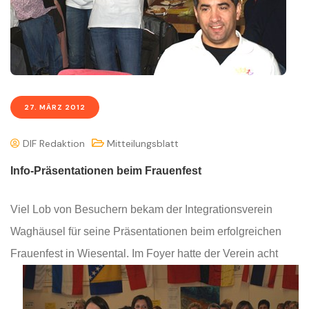
27. MÄRZ 2012
DIF Redaktion
Mitteilungsblatt
Info-Präsentationen beim Frauenfest
Viel Lob von Besuchern bekam der Integrationsverein
Waghäusel für seine Präsentationen beim erfolgreichen
Frauenfest in Wiesental. Im Foyer hatte der
Verein acht