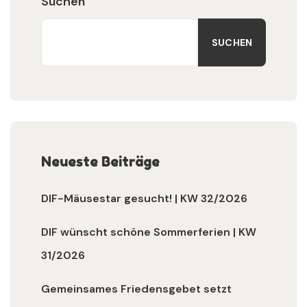
Suchen
SUCHEN
Neueste Beiträge
DIF-Mäusestar gesucht! | KW 32/2026
DIF wünscht schöne Sommerferien | KW
31/2026
Gemeinsames Friedensgebet setzt