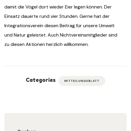
damit die Vögel dort wieder Eier legen können. Der
Einsatz dauerte rund vier Stunden. Gerne hat der
Integrationsverein diesen Beitrag für unsere Umwelt
und Natur geleistet. Auch Nichtvereinsmitglieder sind
zu diesen Aktionen herzlich willkommen.
Categories
MITTEILUNGSBLATT