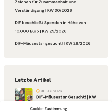
Zeichen für Zusammenhalt und
Verständigung | KW 30/2026
DIF beschließt Spenden in Höhe von
10.000 Euro | KW 29/2026
DIF-Mäusestar gesucht! | KW 28/2026
Letzte Artikel
30. Juli 2026
DIF-Mäusestar Gesucht! | KW
32/2026
Cookie-Zustimmung