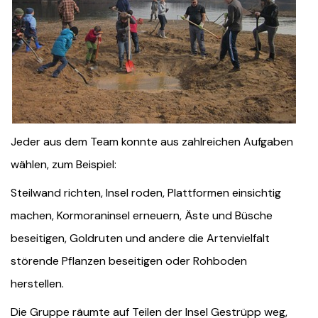
Jeder aus dem Team konnte aus zahlreichen Aufgaben
wählen, zum Beispiel:
Steilwand richten, Insel roden, Plattformen einsichtig
machen, Kormoraninsel erneuern, Äste und Büsche
beseitigen, Goldruten und andere die Artenvielfalt
störende Pflanzen beseitigen oder Rohboden
herstellen.
Die Gruppe räumte auf Teilen der Insel Gestrüpp weg,