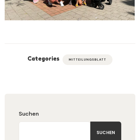
Categories
MITTEILUNGSBLATT
Suchen
SUCHEN