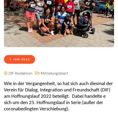
7. JUNI 2022
DIF Redaktion
Mitteilungsblatt
Wie in der Vergangenheit, so hat sich auch diesmal der
Verein für Dialog, Integration und Freundschaft (DIF)
am Hoffnungslauf 2022 beteiligt. Dabei handelte e
sich um den 25. Hoffnungslauf in Serie (außer der
coronabedingten Verschiebung).