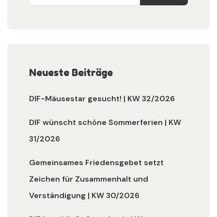
Neueste Beiträge
DIF-Mäusestar gesucht! | KW 32/2026
DIF wünscht schöne Sommerferien | KW
31/2026
Gemeinsames Friedensgebet setzt
Zeichen für Zusammenhalt und
Verständigung | KW 30/2026