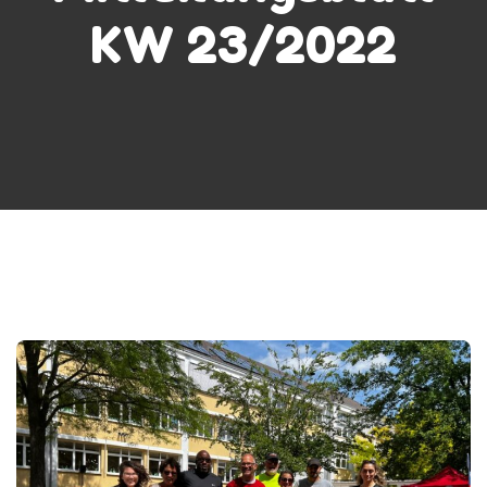
KW 23/2022