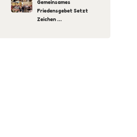
Gemeinsames
Friedensgebet Setzt
Zeichen …