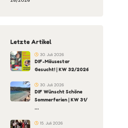
28/2026
Letzte Artikel
30. Juli 2026
DIF-Mäusestar
Gesucht! | KW 32/2026
30. Juli 2026
DIF Wünscht Schöne
Sommerferien | KW 31/
…
15. Juli 2026