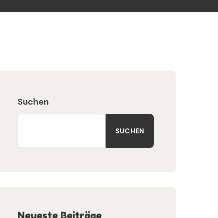
Suchen
SUCHEN
Neueste Beiträge