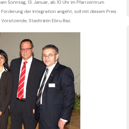
am Sonntag, 13. Januar, ab 10 Uhr im Pfarrzentrum
 Förderung der Integration angeht, soll mit diesem Preis
Vorsitzende, Stadträtin Ebru Baz.