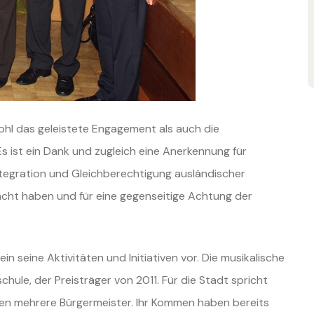
wohl das geleistete Engagement als auch die
s ist ein Dank und zugleich eine Anerkennung für
 Integration und Gleichberechtigung ausländischer
cht haben und für eine gegenseitige Achtung der
in seine Aktivitäten und Initiativen vor. Die musikalische
hule, der Preisträger von 2011. Für die Stadt spricht
n mehrere Bürgermeister. Ihr Kommen haben bereits