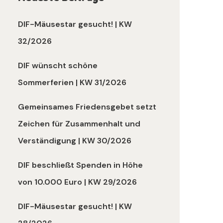
DIF-Mäusestar gesucht! | KW
32/2026
DIF wünscht schöne
Sommerferien | KW 31/2026
Gemeinsames Friedensgebet setzt
Zeichen für Zusammenhalt und
Verständigung | KW 30/2026
DIF beschließt Spenden in Höhe
von 10.000 Euro | KW 29/2026
DIF-Mäusestar gesucht! | KW