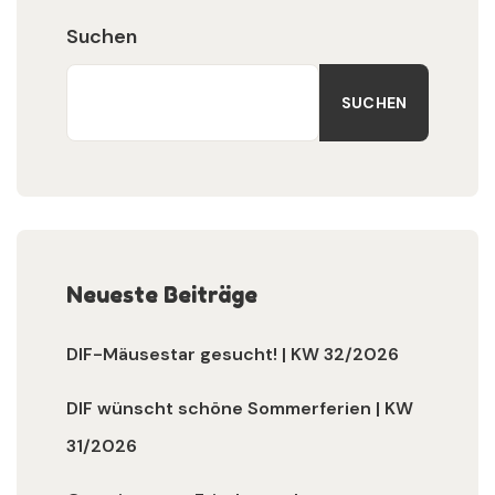
Suchen
SUCHEN
Neueste Beiträge
DIF-Mäusestar gesucht! | KW 32/2026
DIF wünscht schöne Sommerferien | KW
31/2026