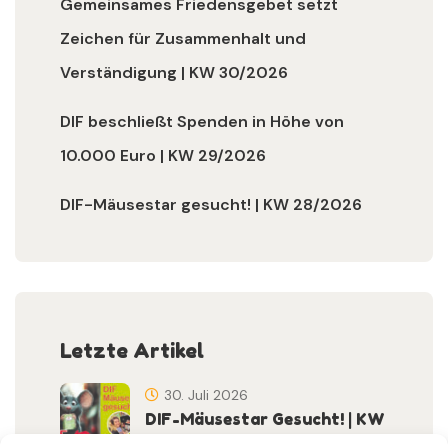
Gemeinsames Friedensgebet setzt
Zeichen für Zusammenhalt und
Verständigung | KW 30/2026
DIF beschließt Spenden in Höhe von
10.000 Euro | KW 29/2026
DIF-Mäusestar gesucht! | KW 28/2026
Letzte Artikel
30. Juli 2026
DIF-Mäusestar Gesucht! | KW
32/2026