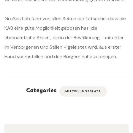
Großes Lob fand von allen Seiten die Tatsache, dass die
KAB eine gute Möglichkeit geboten hat, die
ehrenamtliche Arbeit, die in der Bevölkerung – mitunter
im Verborgenen und Stillen – geleistet wird, aus erster
Hand vorzustellen und den Bürgern nahe zu bringen.
Categories
MITTEILUNGSBLATT