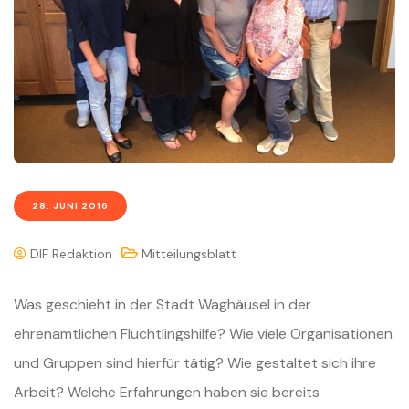
28. JUNI 2016
DIF Redaktion
Mitteilungsblatt
Was geschieht in der Stadt Waghäusel in der
ehrenamtlichen Flüchtlingshilfe? Wie viele Organisationen
und Gruppen sind hierfür tätig? Wie gestaltet sich ihre
Arbeit? Welche Erfahrungen haben sie bereits