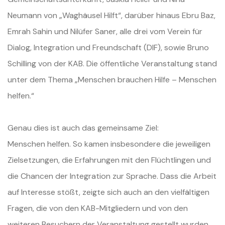
Neumann von „Waghäusel Hilft“, darüber hinaus Ebru Baz,
Emrah Sahin und Nilüfer Saner, alle drei vom Verein für
Dialog, Integration und Freundschaft (DIF), sowie Bruno
Schilling von der KAB. Die öffentliche Veranstaltung stand
unter dem Thema „Menschen brauchen Hilfe – Menschen
helfen.“
Genau dies ist auch das gemeinsame Ziel:
Menschen helfen. So kamen insbesondere die jeweiligen
Zielsetzungen, die Erfahrungen mit den Flüchtlingen und
die Chancen der Integration zur Sprache. Dass die Arbeit
auf Interesse stößt, zeigte sich auch an den vielfältigen
Fragen, die von den KAB-Mitgliedern und von den
weiteren Besuchern der Veranstaltung gestellt wurden.