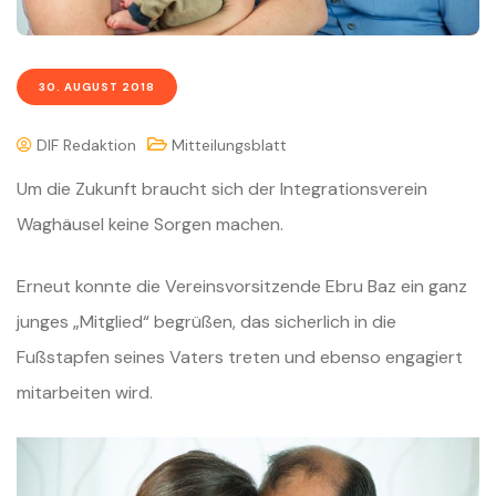
30. AUGUST 2018
DIF Redaktion
Mitteilungsblatt
Um die Zukunft braucht sich der Integrationsverein
Waghäusel keine Sorgen machen.
Erneut konnte die Vereinsvorsitzende Ebru Baz ein ganz
junges „Mitglied“ begrüßen, das sicherlich in die
Fußstapfen seines Vaters treten und ebenso engagiert
mitarbeiten wird.