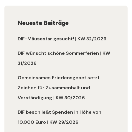
Neueste Beiträge
DIF-Mäusestar gesucht! | KW 32/2026
DIF wünscht schöne Sommerferien | KW
31/2026
Gemeinsames Friedensgebet setzt
Zeichen für Zusammenhalt und
Verständigung | KW 30/2026
DIF beschließt Spenden in Höhe von
10.000 Euro | KW 29/2026