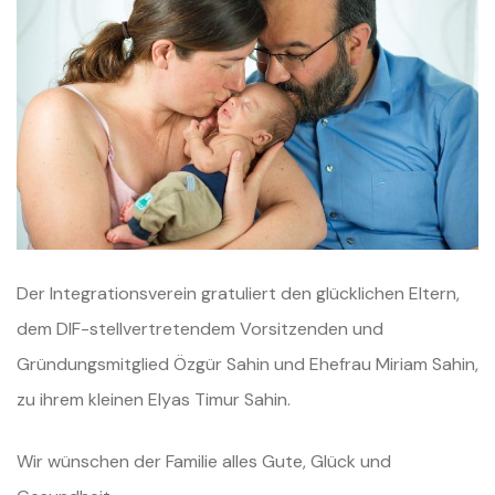
Der Integrationsverein gratuliert den glücklichen Eltern,
dem DIF-stellvertretendem Vorsitzenden und
Gründungsmitglied Özgür Sahin und Ehefrau Miriam Sahin,
zu ihrem kleinen Elyas Timur Sahin.
Wir wünschen der Familie alles Gute, Glück und