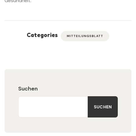
Gesundheit.
Categories
MITTEILUNGSBLATT
Suchen
SUCHEN