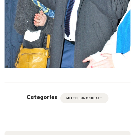
Categories
MITTEILUNGSBLATT