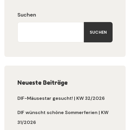
Suchen
SUCHEN
Neueste Beiträge
DIF-Mäusestar gesucht! | KW 32/2026
DIF wünscht schöne Sommerferien | KW
31/2026