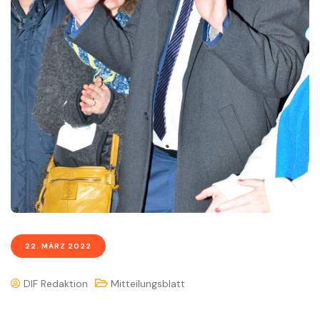
22. MÄRZ 2022
DIF Redaktion
Mitteilungsblatt