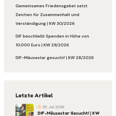
Gemeinsames Friedensgebet setzt
Zeichen für Zusammenhalt und
Verständigung | KW 30/2026
DIF beschließt Spenden in Höhe von
10.000 Euro | KW 29/2026
DIF-Mäusestar gesucht! | KW 28/2026
Letzte Artikel
30. Juli 2026
DIF-Mäusestar Gesucht! | KW