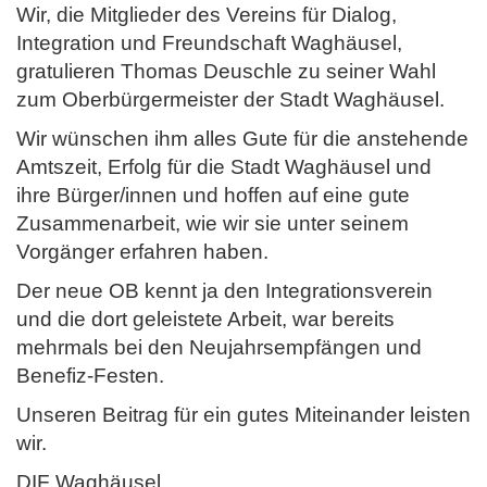
Wir, die Mitglieder des Vereins für Dialog,
Integration und Freundschaft Waghäusel,
gratulieren Thomas Deuschle zu seiner Wahl
zum Oberbürgermeister der Stadt Waghäusel.
Wir wünschen ihm alles Gute für die anstehende
Amtszeit, Erfolg für die Stadt Waghäusel und
ihre Bürger/innen und hoffen auf eine gute
Zusammenarbeit, wie wir sie unter seinem
Vorgänger erfahren haben.
Der neue OB kennt ja den Integrationsverein
und die dort geleistete Arbeit, war bereits
mehrmals bei den Neujahrsempfängen und
Benefiz-Festen.
Unseren Beitrag für ein gutes Miteinander leisten
wir.
DIF Waghäusel