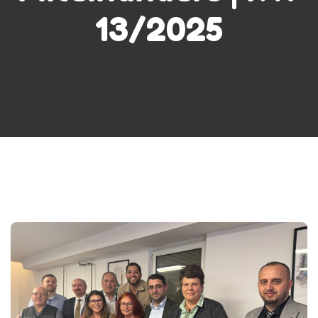
13/2025