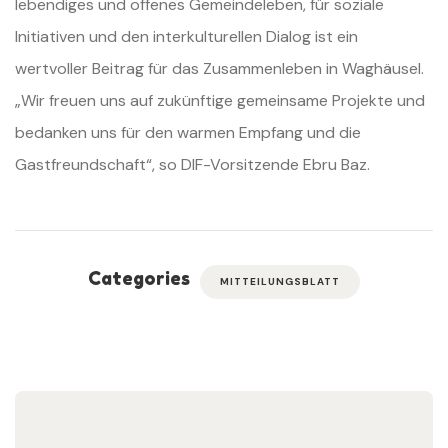
lebendiges und offenes Gemeindeleben, für soziale
Initiativen und den interkulturellen Dialog ist ein
wertvoller Beitrag für das Zusammenleben in Waghäusel.
„Wir freuen uns auf zukünftige gemeinsame Projekte und
bedanken uns für den warmen Empfang und die
Gastfreundschaft“, so DIF-Vorsitzende Ebru Baz.
Categories
MITTEILUNGSBLATT