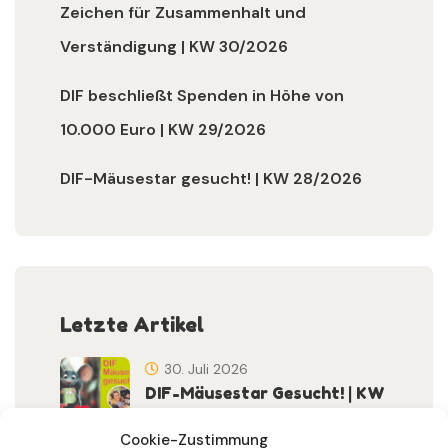
Zeichen für Zusammenhalt und
Verständigung | KW 30/2026
DIF beschließt Spenden in Höhe von
10.000 Euro | KW 29/2026
DIF-Mäusestar gesucht! | KW 28/2026
Letzte Artikel
30. Juli 2026
DIF-Mäusestar Gesucht! | KW
32/2026
Cookie-Zustimmung