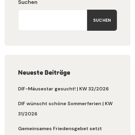
Suchen
SUCHEN
Neueste Beiträge
DIF-Mäusestar gesucht! | KW 32/2026
DIF wünscht schöne Sommerferien | KW
31/2026
Gemeinsames Friedensgebet setzt