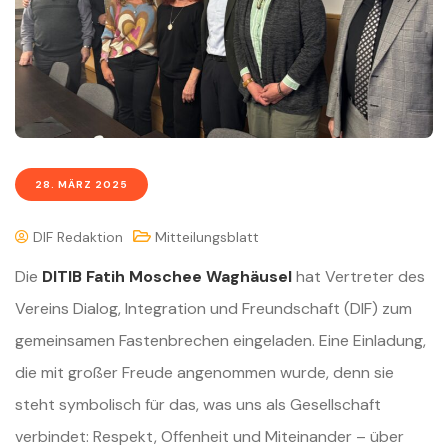
28. MÄRZ 2025
DIF Redaktion
Mitteilungsblatt
Die
DITIB Fatih Moschee Waghäusel
hat Vertreter des
Vereins Dialog, Integration und Freundschaft (DIF) zum
gemeinsamen Fastenbrechen eingeladen. Eine Einladung,
die mit großer Freude angenommen wurde, denn sie
steht symbolisch für das, was uns als Gesellschaft
verbindet: Respekt, Offenheit und Miteinander – über