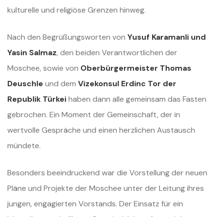
kulturelle und religiöse Grenzen hinweg.
Nach den Begrüßungsworten von
Yusuf Karamanli und
Yasin Salmaz
, den beiden Verantwortlichen der
Moschee, sowie von
Oberbürgermeister Thomas
Deuschle
und dem
Vizekonsul Erdinc Tor der
Republik Türkei
haben dann alle gemeinsam das Fasten
gebrochen. Ein Moment der Gemeinschaft, der in
wertvolle Gespräche und einen herzlichen Austausch
mündete.
Besonders beeindruckend war die Vorstellung der neuen
Pläne und Projekte der Moschee unter der Leitung ihres
jungen, engagierten Vorstands. Der Einsatz für ein