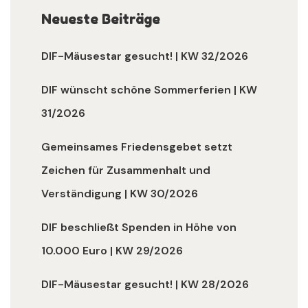
Neueste Beiträge
DIF-Mäusestar gesucht! | KW 32/2026
DIF wünscht schöne Sommerferien | KW
31/2026
Gemeinsames Friedensgebet setzt
Zeichen für Zusammenhalt und
Verständigung | KW 30/2026
DIF beschließt Spenden in Höhe von
10.000 Euro | KW 29/2026
DIF-Mäusestar gesucht! | KW 28/2026