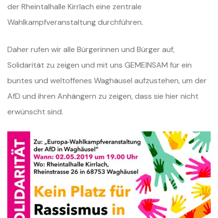
der Rheintalhalle Kirrlach eine zentrale
Wahlkampfveranstaltung durchführen.
Daher rufen wir alle Bürgerinnen und Bürger auf,
Solidarität zu zeigen und mit uns GEMEINSAM für ein
buntes und weltoffenes Waghäusel aufzustehen, um der
AfD und ihren Anhängern zu zeigen, dass sie hier nicht
erwünscht sind.