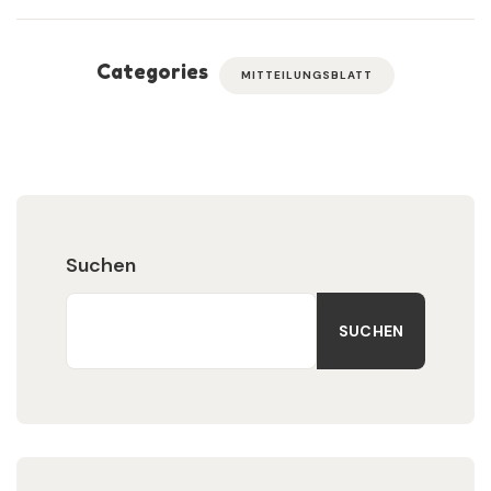
Categories
MITTEILUNGSBLATT
Suchen
SUCHEN