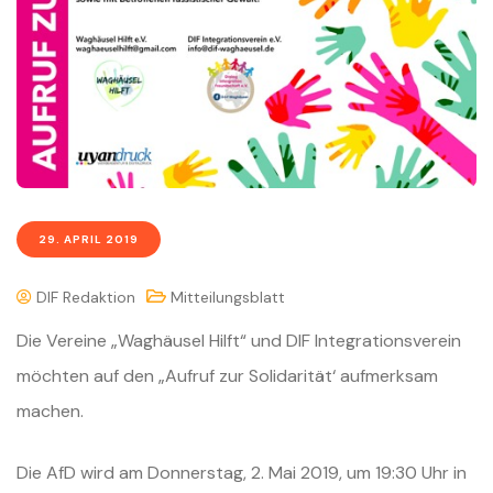
29. APRIL 2019
DIF Redaktion
Mitteilungsblatt
Die Vereine „Waghäusel Hilft“ und DIF Integrationsverein
möchten auf den „Aufruf zur Solidarität‘ aufmerksam
machen.
Die AfD wird am Donnerstag, 2. Mai 2019, um 19:30 Uhr in