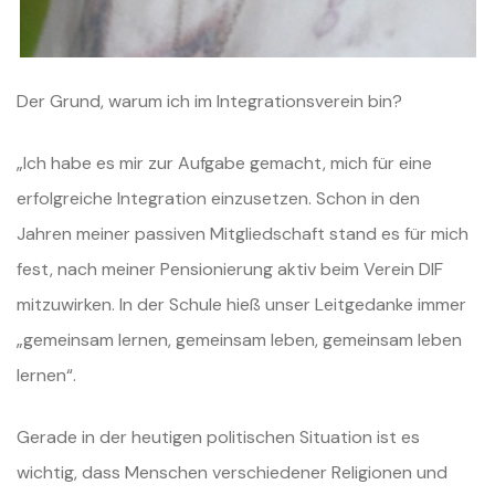
Der Grund, warum ich im Integrationsverein bin?
„Ich habe es mir zur Aufgabe gemacht, mich für eine
erfolgreiche Integration einzusetzen. Schon in den
Jahren meiner passiven Mitgliedschaft stand es für mich
fest, nach meiner Pensionierung aktiv beim Verein DIF
mitzuwirken. In der Schule hieß unser Leitgedanke immer
„gemeinsam lernen, gemeinsam leben, gemeinsam leben
lernen“.
Gerade in der heutigen politischen Situation ist es
wichtig, dass Menschen verschiedener Religionen und