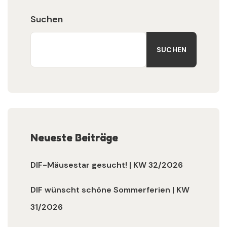
Suchen
SUCHEN
Neueste Beiträge
DIF-Mäusestar gesucht! | KW 32/2026
DIF wünscht schöne Sommerferien | KW
31/2026