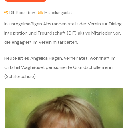
DIF Redaktion
Mitteilungsblatt
In unregelmäßigen Abständen stellt der Verein für Dialog,
Integration und Freundschaft (DIF) aktive Mitglieder vor,
die engagiert im Verein mitarbeiten.
Heute ist es Angelika Hagen, verheiratet, wohnhaft im
Ortsteil Waghäusel, pensionierte Grundschullehrerin
(Schillerschule).