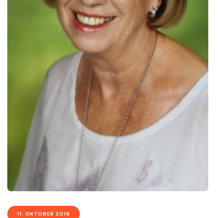
11. OKTOBER 2018