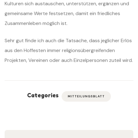
Kulturen sich austauschen, unterstützen, ergänzen und
gemeinsame Werte festsetzen, damit ein friedliches
Zusammenleben möglich ist.
Sehr gut finde ich auch die Tatsache, dass jeglicher Erlös
aus den Hoffesten immer religionsübergreifenden
Projekten, Vereinen oder auch Einzelpersonen zuteil wird.
Categories
MITTEILUNGSBLATT