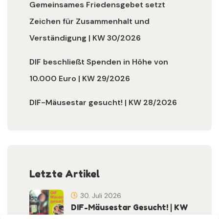
Gemeinsames Friedensgebet setzt
Zeichen für Zusammenhalt und
Verständigung | KW 30/2026
DIF beschließt Spenden in Höhe von
10.000 Euro | KW 29/2026
DIF-Mäusestar gesucht! | KW 28/2026
Letzte Artikel
30. Juli 2026
DIF-Mäusestar Gesucht! | KW