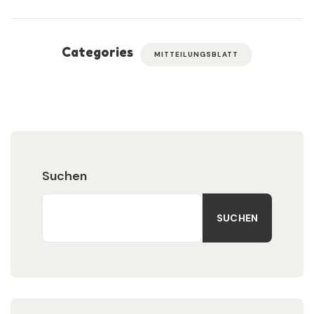
Categories
MITTEILUNGSBLATT
Suchen
SUCHEN