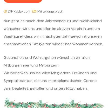
DIF Redaktion
Mitteilungsblatt
Nun geht es rasch dem Jahresende zu und rückblickend
wünschen wir uns und allen im aktiven Verein in und um
Waghäusel, dass wir im nächsten Jahr gewohnt unseren
ehrenamtlichen Tätigkeiten wieder nachkommen können.
Gesundheit und Wohlergehen wünschen wir allen
Mitbürgerinnen und Mitbürgern.
Wir bedanken uns bei allen Mitgliedern, Freunden und
Sympathisanten, die uns im problematischen Corona-
Jahr begleitet, geholfen und unterstützt haben.