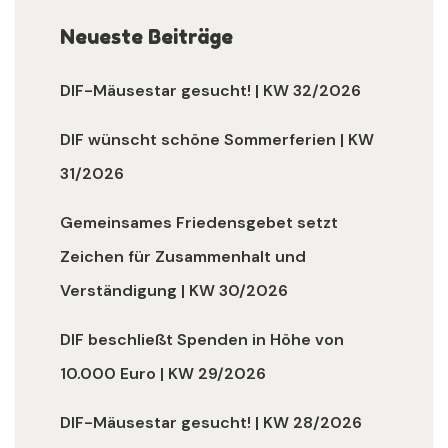
Neueste Beiträge
DIF-Mäusestar gesucht! | KW 32/2026
DIF wünscht schöne Sommerferien | KW
31/2026
Gemeinsames Friedensgebet setzt
Zeichen für Zusammenhalt und
Verständigung | KW 30/2026
DIF beschließt Spenden in Höhe von
10.000 Euro | KW 29/2026
DIF-Mäusestar gesucht! | KW 28/2026