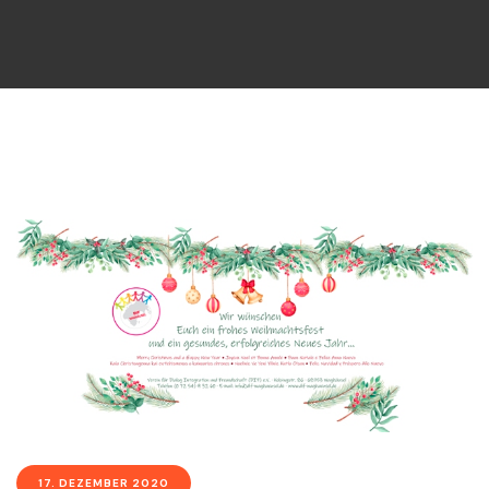
17. DEZEMBER 2020