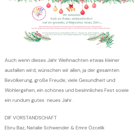
Auch wenn dieses Jahr Weihnachten etwas kleiner
ausfallen wird, wünschen wir allen, ja der gesamten
Bevölkerung, große Freude, viele Gesundheit und
Wohlergehen, ein schönes und besinnliches Fest sowie
ein rundum gutes neues Jahr.
DIF VORSTANDSCHAFT
Ebru Baz, Natalie Schwender & Emre Özcelik