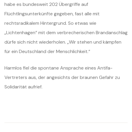
habe es bundesweit 202 Übergriffe auf
Flüchtlingsunterkünfte gegeben, fast alle mit
rechtsradikalem Hintergrund. So etwas wie
„Lichtenhagen“ mit dem verbrecherischen Brandanschlag
dürfe sich nicht wiederholen. „Wir stehen und
kämpfen
für ein Deutschland der Menschlichkeit.“
Harmlos fiel die spontane Ansprache eines Antifa-
Vertreters aus, der angesichts der braunen Gefahr zu
Solidarität aufrief.