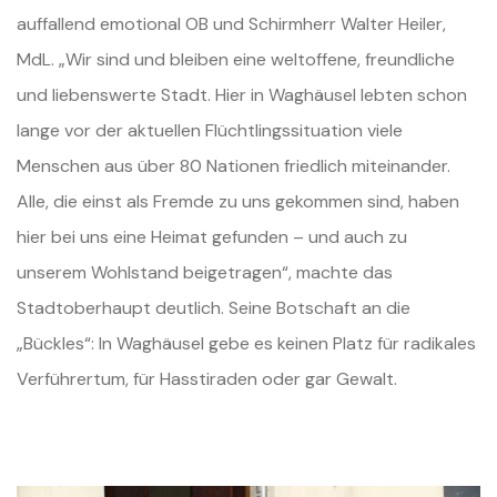
auffallend
emotional OB und Schirmherr Walter Heiler,
MdL. „Wir sind und bleiben eine weltoffene, freundliche
und liebenswerte Stadt. Hier in Waghäusel lebten
schon
lange vor der aktuellen Flüchtlingssituation viele
Menschen aus über 80 Nationen friedlich miteinander.
Alle, die einst als Fremde zu uns
gekommen sind, haben
hier bei uns eine Heimat gefunden – und auch zu
unserem Wohlstand beigetragen“, machte das
Stadtoberhaupt deutlich. Seine Botschaft
an die
„Bückles“: In Waghäusel gebe es keinen Platz für radikales
Verführertum, für Hasstiraden oder gar Gewalt.