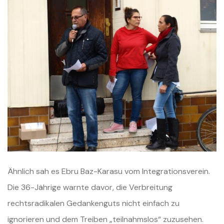
Ähnlich sah es Ebru Baz-Karasu vom Integrationsverein.
Die 36-Jährige warnte davor, die Verbreitung
rechtsradikalen Gedankenguts nicht einfach zu
ignorieren und dem Treiben „teilnahmslos“ zuzusehen.