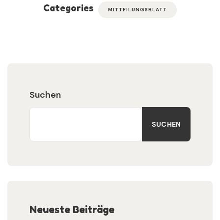
Categories
MITTEILUNGSBLATT
Suchen
SUCHEN
Neueste Beiträge