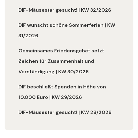
DIF-Mäusestar gesucht! | KW 32/2026
DIF wünscht schöne Sommerferien | KW
31/2026
Gemeinsames Friedensgebet setzt
Zeichen für Zusammenhalt und
Verständigung | KW 30/2026
DIF beschließt Spenden in Höhe von
10.000 Euro | KW 29/2026
DIF-Mäusestar gesucht! | KW 28/2026