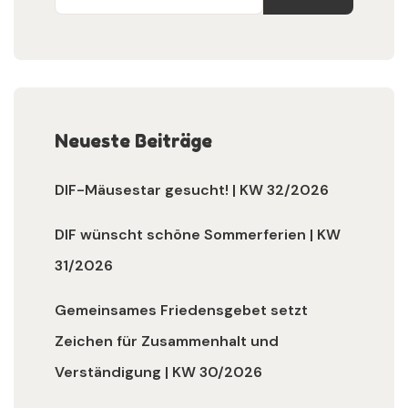
Neueste Beiträge
DIF-Mäusestar gesucht! | KW 32/2026
DIF wünscht schöne Sommerferien | KW
31/2026
Gemeinsames Friedensgebet setzt
Zeichen für Zusammenhalt und
Verständigung | KW 30/2026