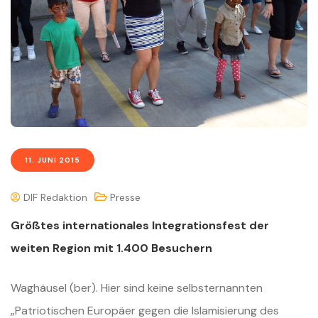
11. JUNI 2015
DIF Redaktion
Presse
Größtes internationales Integrationsfest der
weiten Region mit 1.400 Besuchern
Waghäusel (ber). Hier sind keine selbsternannten
„Patriotischen Europäer gegen die Islamisierung des