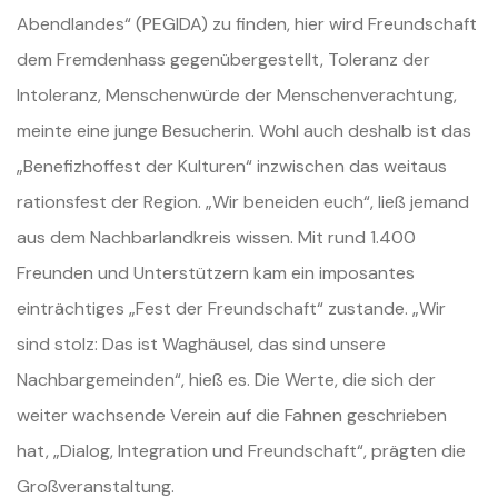
Abendlandes“ (PEGIDA) zu finden, hier wird Freundschaft
dem Fremdenhass gegenübergestellt, Toleranz der
Intoleranz, Menschenwürde der Menschenverachtung,
meinte eine junge Besucherin. Wohl auch deshalb ist das
„Benefizhoffest der Kulturen“ inzwischen das weitaus
rationsfest der Region. „Wir beneiden euch“, ließ jemand
aus dem Nachbarlandkreis wissen. Mit rund 1.400
Freunden und Unterstützern kam ein imposantes
einträchtiges „Fest der Freundschaft“ zustande. „Wir
sind stolz: Das ist Waghäusel, das sind unsere
Nachbargemeinden“, hieß es. Die Werte, die sich der
weiter wachsende Verein auf die Fahnen geschrieben
hat, „Dialog, Integration und Freundschaft“, prägten die
Großveranstaltung.