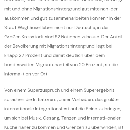
mit und ohne Migrationshintergrund gut miteinan-der
auskommen und gut zusammenarbeiten können.“ In der
Stadt Waghäusel leben nicht nur Deutsche, in der
Großen Kreisstadt sind 82 Nationen zuhause. Der Anteil
der Bevölkerung mit Migrationshintergrund liegt bei
knapp 27 Prozent und damit deutlich über dem
bundesweiten Migrantenanteil von 20 Prozent, so die
Informa-tion vor Ort.
Von einem Superzuspruch und einem Superergebnis
sprachen die Initiatoren. „Unser Vorhaben, das größte
internationale Integrationsfest auf die Beine zu bringen,
um sich bei Musik, Gesang, Tänzen und internati-onaler
Küche näher zu kommen und Grenzen zu überwinden, ist