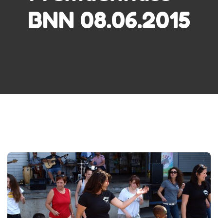
BNN 08.06.2015