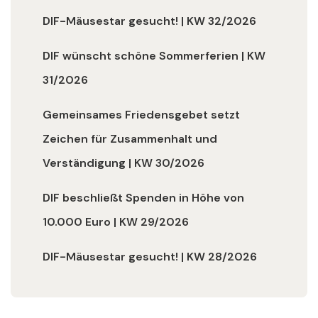
DIF-Mäusestar gesucht! | KW 32/2026
DIF wünscht schöne Sommerferien | KW
31/2026
Gemeinsames Friedensgebet setzt
Zeichen für Zusammenhalt und
Verständigung | KW 30/2026
DIF beschließt Spenden in Höhe von
10.000 Euro | KW 29/2026
DIF-Mäusestar gesucht! | KW 28/2026