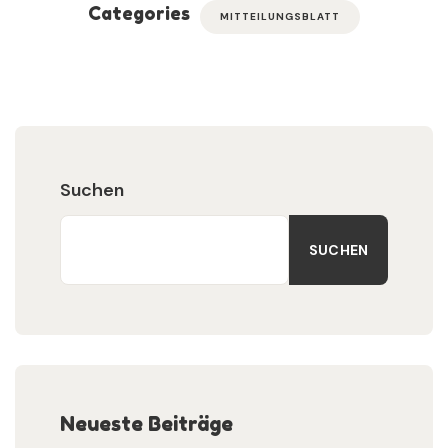
Categories
MITTEILUNGSBLATT
Suchen
SUCHEN
Neueste Beiträge