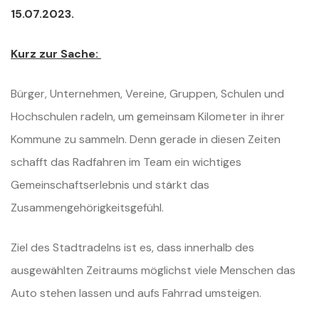
15.07.2023.
Kurz zur Sache:
Bürger, Unternehmen, Vereine, Gruppen, Schulen und
Hochschulen radeln, um gemeinsam Kilometer in ihrer
Kommune zu sammeln. Denn gerade in diesen Zeiten
schafft das Radfahren im Team ein wichtiges
Gemeinschaftserlebnis und stärkt das
Zusammengehörigkeitsgefühl.
Ziel des Stadtradelns ist es, dass innerhalb des
ausgewählten Zeitraums möglichst viele Menschen das
Auto stehen lassen und aufs Fahrrad umsteigen.