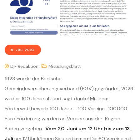
5. JULI 2023
DIF Redaktion
Mitteilungsblatt
1923 wurde der Badische
Gemeindeversicherungsverband (BGV) gegründet. 2023
wird er 100 Jahre alt und sagt danke! Mit dem
Förderwettbewerb 100 Jahre – 100 Vereine. 100.000
Euro Förderung werden an Vereine aus der Region
Baden vergeben.
Vom 20. Juni um 12 Uhr bis zum 13.
Juli
um 12 Uhr können Sie abstimmen: Die 80 Vereine mit