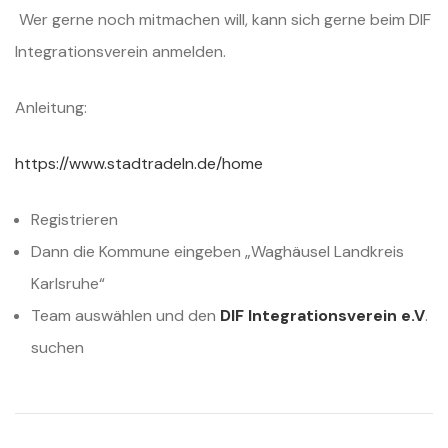
Wer gerne noch mitmachen will, kann sich gerne beim DIF
Integrationsverein anmelden.
Anleitung:
https://www.stadtradeln.de/home
Registrieren
Dann die Kommune eingeben „Waghäusel Landkreis
Karlsruhe“
Team auswählen und den
DIF Integrationsverein e.V
.
suchen