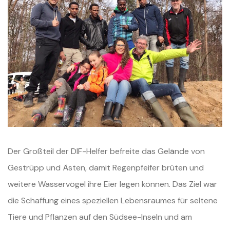
Der Großteil der DIF-Helfer befreite das Gelände von
Gestrüpp und Ästen, damit Regenpfeifer brüten und
weitere Wasservögel ihre Eier legen können. Das Ziel war
die Schaffung eines speziellen Lebensraumes für seltene
Tiere und Pflanzen auf den Südsee-Inseln und am