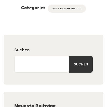
Categories
MITTEILUNGSBLATT
Suchen
SUCHEN
Neueste Beiträge