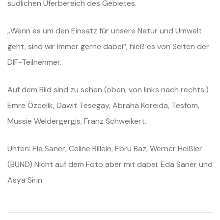
südlichen Uferbereich des Gebietes.
„Wenn es um den Einsatz für unsere Natur und Umwelt
geht, sind wir immer gerne dabei“, hieß es von Seiten der
DIF-Teilnehmer.
Auf dem Bild sind zu sehen (oben, von links nach rechts:)
Emre Özcelik, Dawit Tesegay, Abraha Koreida, Tesfom,
Mussie Weldergergis, Franz Schweikert.
Unten: Ela Saner, Celine Billein, Ebru Baz, Werner Heißler
(BUND) Nicht auf dem Foto aber mit dabei: Eda Saner und
Asya Sirin