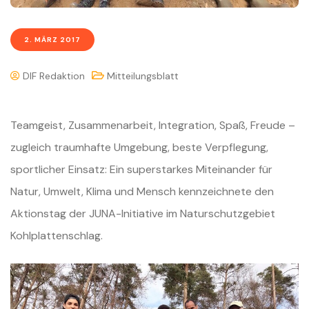
2. MÄRZ 2017
DIF Redaktion
Mitteilungsblatt
Teamgeist, Zusammenarbeit, Integration, Spaß, Freude –
zugleich traumhafte Umgebung, beste Verpflegung,
sportlicher Einsatz: Ein superstarkes Miteinander für
Natur, Umwelt, Klima und Mensch kennzeichnete den
Aktionstag der JUNA-Initiative im Naturschutzgebiet
Kohlplattenschlag.