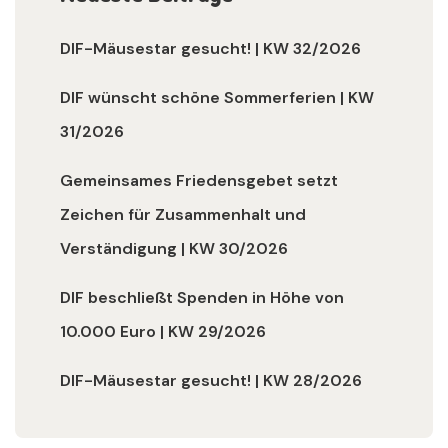
DIF-Mäusestar gesucht! | KW 32/2026
DIF wünscht schöne Sommerferien | KW
31/2026
Gemeinsames Friedensgebet setzt
Zeichen für Zusammenhalt und
Verständigung | KW 30/2026
DIF beschließt Spenden in Höhe von
10.000 Euro | KW 29/2026
DIF-Mäusestar gesucht! | KW 28/2026