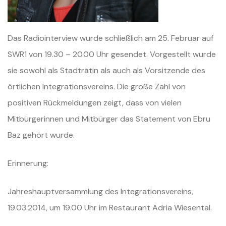
Das Radiointerview wurde schließlich am 25. Februar auf
SWR1 von 19.30 – 20.00 Uhr
gesendet. Vorgestellt wurde
sie sowohl als Stadträtin als auch als Vorsitzende des
örtlichen Integrationsvereins. Die große Zahl von
positiven Rückmeldungen zeigt, dass von vielen
Mitbürgerinnen und Mitbürger das Statement von Ebru
Baz gehört wurde.
Erinnerung:
Jahreshauptversammlung des Integrationsvereins,
19.03.2014, um 19.00 Uhr im Restaurant Adria Wiesental.