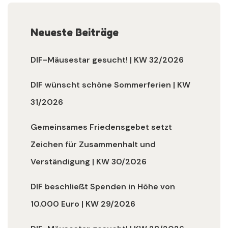
Neueste Beiträge
DIF-Mäusestar gesucht! | KW 32/2026
DIF wünscht schöne Sommerferien | KW
31/2026
Gemeinsames Friedensgebet setzt
Zeichen für Zusammenhalt und
Verständigung | KW 30/2026
DIF beschließt Spenden in Höhe von
10.000 Euro | KW 29/2026