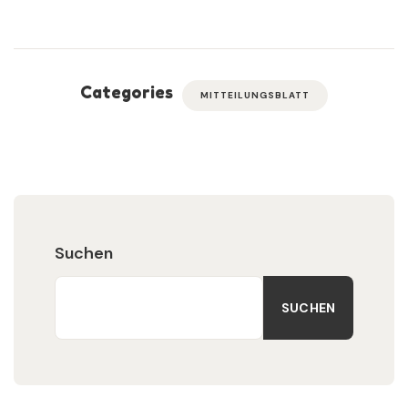
Categories
MITTEILUNGSBLATT
Suchen
SUCHEN