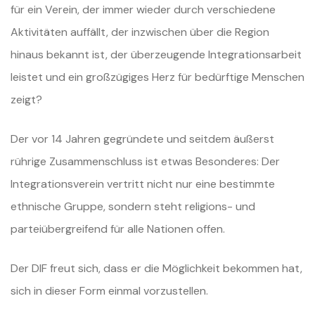
für ein Verein, der immer wieder durch verschiedene
Aktivitäten auffällt, der inzwischen über die Region
hinaus bekannt ist, der überzeugende Integrationsarbeit
leistet und ein großzügiges Herz für bedürftige Menschen
zeigt?
Der vor 14 Jahren gegründete und seitdem äußerst
rührige Zusammenschluss ist etwas Besonderes: Der
Integrationsverein vertritt nicht nur eine bestimmte
ethnische Gruppe, sondern steht religions- und
parteiübergreifend für alle Nationen offen.
Der DIF freut sich, dass er die Möglichkeit bekommen hat,
sich in dieser Form einmal vorzustellen.