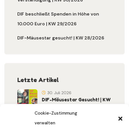
DIF beschließt Spenden in Höhe von
10.000 Euro | KW 29/2026
DIF-Mäusestar gesucht! | KW 28/2026
Letzte Artikel
30. Juli 2026
DIF-Mäusestar Gesucht! | KW
32/2026
Cookie-Zustimmung
verwalten
30. Juli 2026