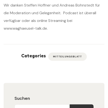
Wir danken Steffen Hoffner und Andreas Bohnstedt für
die Moderation und Gelegenheit. Podcast ist überall
verfügbar oder als online Streaming bei
www.waghaeusel-talk.de.
Categories
MITTEILUNGSBLATT
Suchen