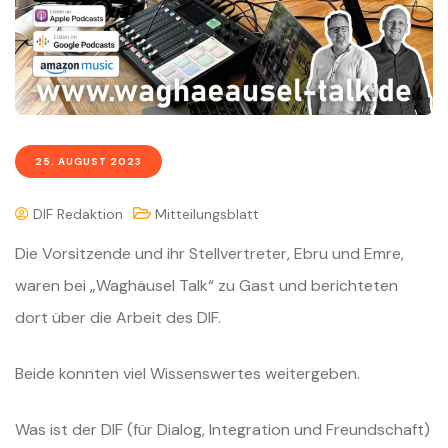
25. AUGUST 2023
DIF Redaktion
Mitteilungsblatt
Die Vorsitzende und ihr Stellvertreter, Ebru und Emre,
waren bei „Waghäusel Talk“ zu Gast und berichteten
dort über die Arbeit des DIF.
Beide konnten viel Wissenswertes weitergeben.
Was ist der DIF (für Dialog, Integration und Freundschaft)