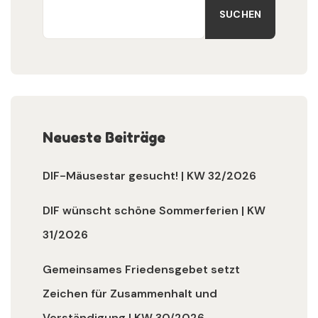
SUCHEN
Neueste Beiträge
DIF-Mäusestar gesucht! | KW 32/2026
DIF wünscht schöne Sommerferien | KW
31/2026
Gemeinsames Friedensgebet setzt
Zeichen für Zusammenhalt und
Verständigung | KW 30/2026