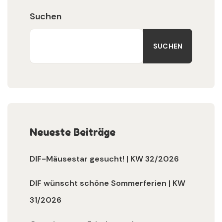
Suchen
SUCHEN
Neueste Beiträge
DIF-Mäusestar gesucht! | KW 32/2026
DIF wünscht schöne Sommerferien | KW
31/2026