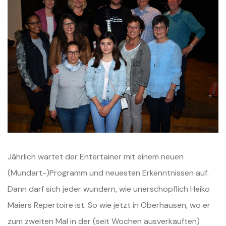
Jährlich wartet der Entertainer mit einem neuen
(Mundart-)Programm und neuesten Erkenntnissen auf.
Dann darf sich jeder wundern, wie unerschöpflich Heiko
Maiers Repertoire ist. So wie jetzt in Oberhausen, wo er
zum zweiten Mal in der (seit Wochen ausverkauften)