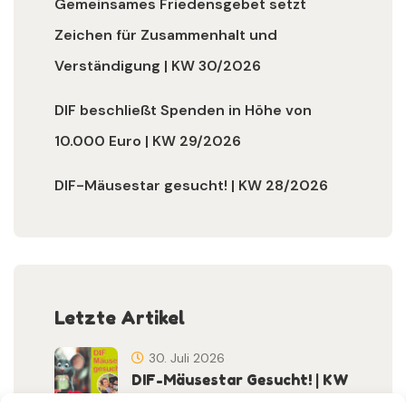
Gemeinsames Friedensgebet setzt
Zeichen für Zusammenhalt und
Verständigung | KW 30/2026
DIF beschließt Spenden in Höhe von
10.000 Euro | KW 29/2026
DIF-Mäusestar gesucht! | KW 28/2026
Letzte Artikel
30. Juli 2026
DIF-Mäusestar Gesucht! | KW
32/2026