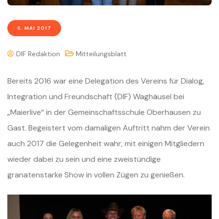
5. MAI 2017
DIF Redaktion
Mitteilungsblatt
Bereits 2016 war eine Delegation des Vereins für Dialog,
Integration und Freundschaft (DIF) Waghäusel bei
„Maierlive“ in der Gemeinschaftsschule Oberhausen zu
Gast. Begeistert vom damaligen Auftritt nahm der Verein
auch 2017 die Gelegenheit wahr, mit einigen Mitgliedern
wieder dabei zu sein und eine zweistündige
granatenstarke Show in vollen Zügen zu genießen.