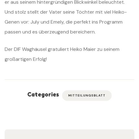
er aus seinem hintergründigen Blickwinkel beleuchtet.
Und stolz stellt der Vater seine Töchter mit viel Heiko-
Genen vor: July und Emely, die perfekt ins Programm
passen und es überzeugend bereichern.
Der DIF Waghäusel gratuliert Heiko Maier zu seinem
großartigen Erfolg!
Categories
MITTEILUNGSBLATT