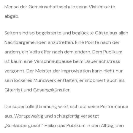
Mensa der Gemeinschaftsschule seine Visitenkarte
abgab.
Selten sind so begeisterte und beglückte Gäste aus allen
Nachbargemeinden anzutreffen. Eine Pointe nach der
andern, ein Volltreffer nach dem andern. Dem Publikum
ist kaum eine Verschnaufpause beim Dauerlachstress
vergönnt. Der Meister der Improvisation kann nicht nur
sein lockeres Mundwerk entfalten, er imponiert auch als
Gitarrist und Gesangskünstler.
Die supertolle Stimmung wirkt sich auf seine Performance
aus. Wortgewaltig und schlagfertig versetzt
„Schlabbergosch“ Heiko das Publikum in den Alltag, den