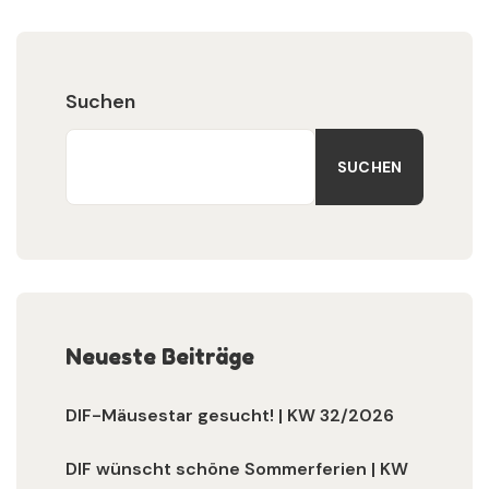
Suchen
SUCHEN
Neueste Beiträge
DIF-Mäusestar gesucht! | KW 32/2026
DIF wünscht schöne Sommerferien | KW