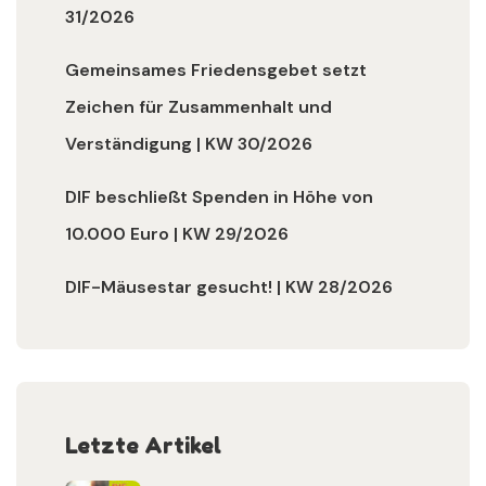
31/2026
Gemeinsames Friedensgebet setzt
Zeichen für Zusammenhalt und
Verständigung | KW 30/2026
DIF beschließt Spenden in Höhe von
10.000 Euro | KW 29/2026
DIF-Mäusestar gesucht! | KW 28/2026
Letzte Artikel