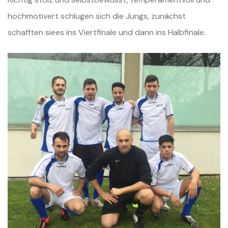
hochmotivert schlugen sich die Jungs, zunächst
schafften siees ins Viertfinale und dann ins Halbfinale.