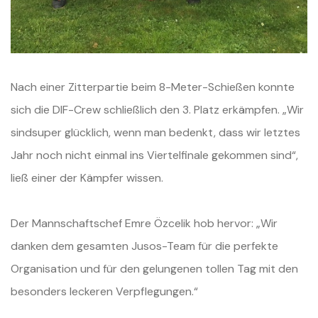
Nach einer Zitterpartie beim 8-Meter-Schießen konnte
sich die DIF-Crew schließlich den 3. Platz erkämpfen. „Wir
sindsuper glücklich, wenn man bedenkt, dass wir letztes
Jahr noch nicht einmal ins Viertelfinale gekommen sind“,
ließ einer der Kämpfer wissen.
Der Mannschaftschef Emre Özcelik hob hervor: „Wir
danken dem gesamten Jusos-Team für die perfekte
Organisation und für den gelungenen tollen Tag mit den
besonders leckeren Verpflegungen.“