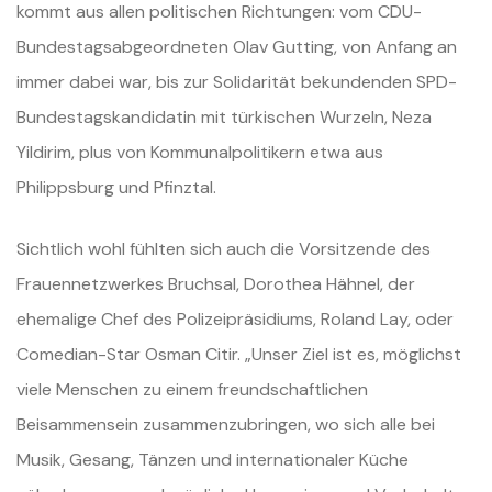
kommt aus allen politischen Richtungen: vom CDU-
Bundestagsabgeordneten Olav Gutting, von Anfang an
immer dabei war, bis zur Solidarität bekundenden SPD-
Bundestagskandidatin mit türkischen Wurzeln, Neza
Yildirim, plus von Kommunalpolitikern etwa aus
Philippsburg und Pfinztal.
Sichtlich wohl fühlten sich auch die Vorsitzende des
Frauennetzwerkes Bruchsal, Dorothea Hähnel, der
ehemalige Chef des Polizeipräsidiums, Roland Lay, oder
Comedian-Star Osman Citir. „Unser Ziel ist es, möglichst
viele Menschen zu einem freundschaftlichen
Beisammensein zusammenzubringen, wo sich alle bei
Musik, Gesang, Tänzen und internationaler Küche