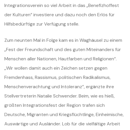
Integrationsverein so viel Arbeit in das „Benefizhoffest
der Kulturen“ investiere und dazu noch den Erlös für
Hilfsbedürftige zur Verfügung stelle.
Zum neunten Mal in Folge kam es in Waghäusel zu einem
„Fest der Freundschaft und des guten Miteinanders für
Menschen aller Nationen, Hautfarben und Religionen“.
„Wir wollen damit auch ein Zeichen setzen gegen
Fremdenhass, Rassismus, politischen Radikalismus,
Menschenverachtung und Intoleranz“, ergänzte ihre
Stellvertreterin Natalie Schwender. Beim, wie es hieß,
größten Integrationsfest der Region trafen sich
Deutsche, Migranten und Kriegsflüchtlinge, Einheimische,
Auswärtige und Ausländer. Lob für die vielfältige Arbeit