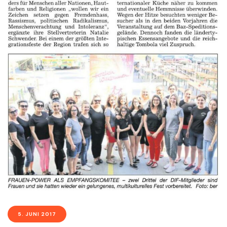
5. JUNI 2017