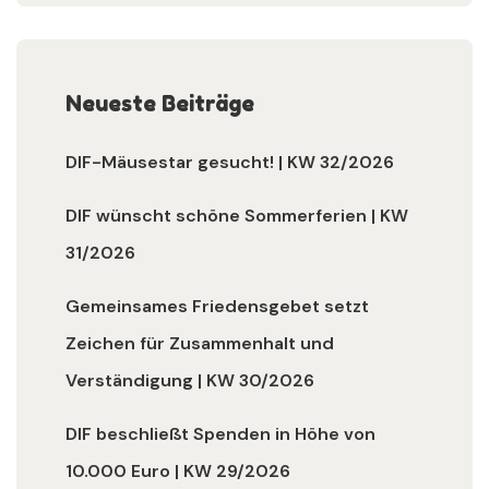
Neueste Beiträge
DIF-Mäusestar gesucht! | KW 32/2026
DIF wünscht schöne Sommerferien | KW
31/2026
Gemeinsames Friedensgebet setzt
Zeichen für Zusammenhalt und
Verständigung | KW 30/2026
DIF beschließt Spenden in Höhe von
10.000 Euro | KW 29/2026