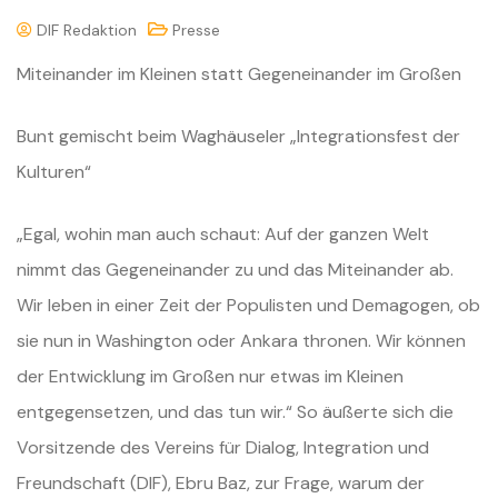
DIF Redaktion
Presse
Miteinander im Kleinen statt Gegeneinander im Großen
Bunt gemischt beim Waghäuseler „Integrationsfest der
Kulturen“
„Egal, wohin man auch schaut: Auf der ganzen Welt
nimmt das Gegeneinander zu und das Miteinander ab.
Wir leben in einer Zeit der Populisten und Demagogen, ob
sie nun in Washington oder Ankara thronen. Wir können
der Entwicklung im Großen nur etwas im Kleinen
entgegensetzen, und das tun wir.“ So äußerte sich die
Vorsitzende des Vereins für Dialog, Integration und
Freundschaft (DIF), Ebru Baz, zur Frage, warum der