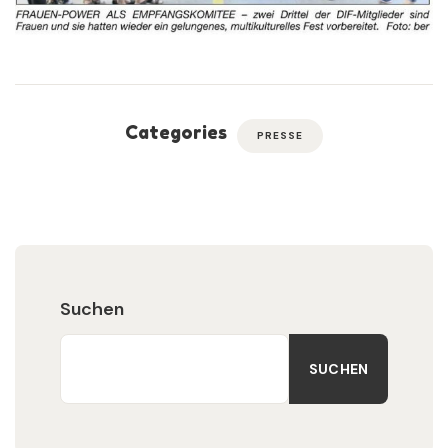
Categories
PRESSE
Suchen
SUCHEN