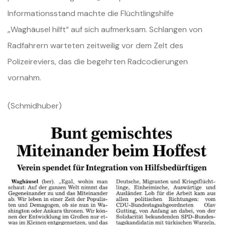
Informationsstand machte die Flüchtlingshilfe
„Waghäusel hilft“ auf sich aufmerksam. Schlangen von
Radfahrern warteten zeitweilig vor dem Zelt des
Polizeireviers, das die begehrten Radcodierungen
vornahm.
(Schmidhuber)