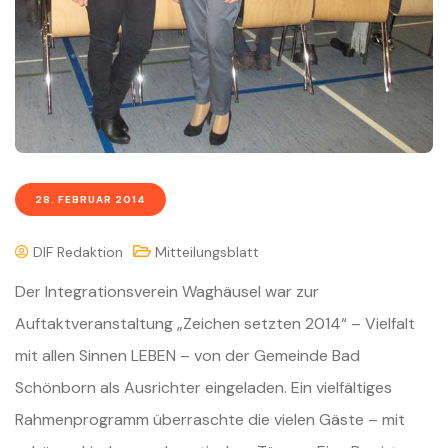
28. FEBRUAR 2014
DIF Redaktion
Mitteilungsblatt
Der Integrationsverein Waghäusel war zur
Auftaktveranstaltung „Zeichen setzten 2014“ – Vielfalt
mit allen Sinnen LEBEN – von der Gemeinde Bad
Schönborn als Ausrichter eingeladen. Ein vielfältiges
Rahmenprogramm überraschte die vielen Gäste – mit