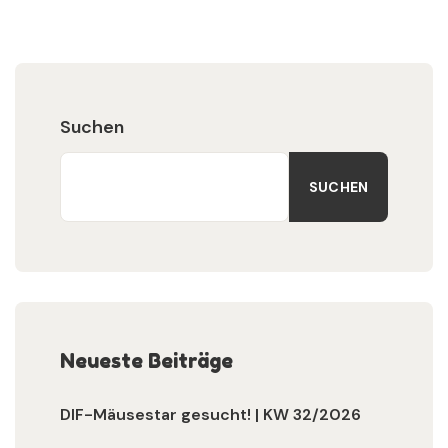
Suchen
SUCHEN
Neueste Beiträge
DIF-Mäusestar gesucht! | KW 32/2026