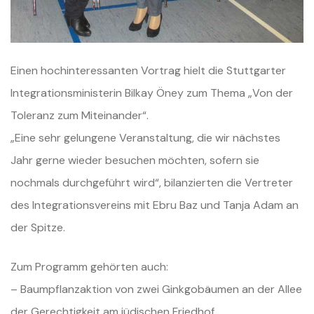
Einen hochinteressanten Vortrag hielt die Stuttgarter
Integrationsministerin Bilkay Öney zum Thema „Von der
Toleranz zum Miteinander“.
„Eine sehr gelungene Veranstaltung, die wir nächstes
Jahr gerne wieder besuchen möchten, sofern sie
nochmals durchgeführt wird“, bilanzierten die Vertreter
des Integrationsvereins mit Ebru Baz und Tanja Adam an
der Spitze.
Zum Programm gehörten auch:
– Baumpflanzaktion von zwei Ginkgobäumen an der Allee
der Gerechtigkeit am jüdischen Friedhof