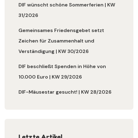
DIF wünscht schöne Sommerferien | KW
31/2026
Gemeinsames Friedensgebet setzt
Zeichen für Zusammenhalt und
Verständigung | KW 30/2026
DIF beschließt Spenden in Höhe von
10.000 Euro | KW 29/2026
DIF-Mäusestar gesucht! | KW 28/2026
Letzte Artikel