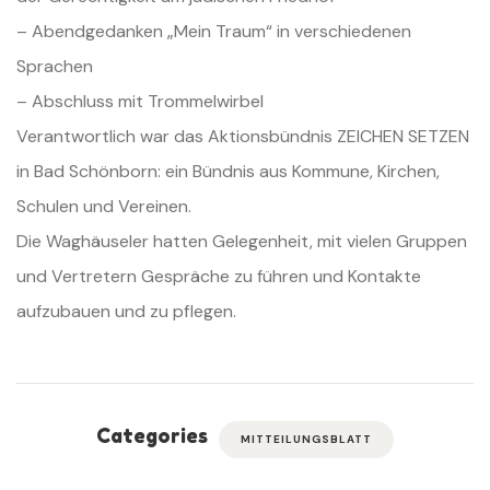
– Abendgedanken „Mein Traum“ in verschiedenen
Sprachen
– Abschluss mit Trommelwirbel
Verantwortlich war das Aktionsbündnis ZEICHEN SETZEN
in Bad Schönborn: ein Bündnis aus Kommune, Kirchen,
Schulen und Vereinen.
Die Waghäuseler hatten Gelegenheit, mit vielen Gruppen
und Vertretern Gespräche zu führen und Kontakte
aufzubauen und zu pflegen.
Categories
MITTEILUNGSBLATT