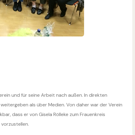
rein und für seine Arbeit nach außen. In direkten
 weitergeben als über Medien. Von daher war der Verein
nkbar, dass er von Gisela Rölleke zum Frauenkreis
vorzustellen.