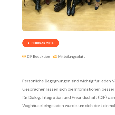
4. FEBRUAR 2015
DIF Redaktion
Mitteilungsblatt
Persönliche Begegnungen sind wichtig für jeden Ve
Gesprächen lassen sich die Informationen besser
für Dialog, Integration und Freundschaft (DIF) da
Waghäusel eingeladen wurde, um sich dort einmal 