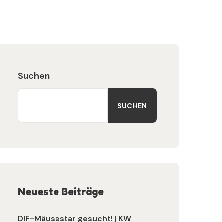
Suchen
SUCHEN
Neueste Beiträge
DIF-Mäusestar gesucht! | KW