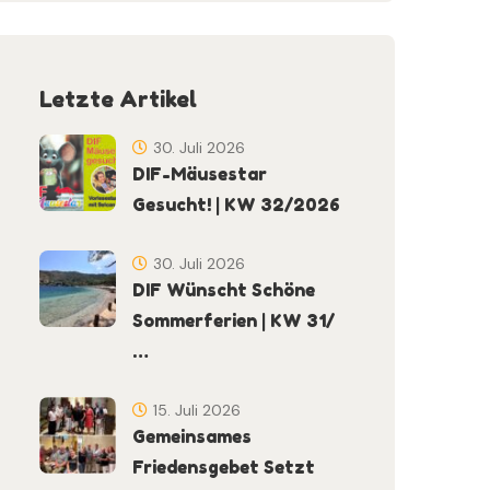
Letzte Artikel
30. Juli 2026
DIF-Mäusestar
Gesucht! | KW 32/2026
30. Juli 2026
DIF Wünscht Schöne
Sommerferien | KW 31/
…
15. Juli 2026
Gemeinsames
Friedensgebet Setzt