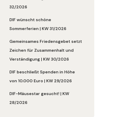
32/2026
DIF wünscht schöne
Sommerferien | KW 31/2026
Gemeinsames Friedensgebet setzt
Zeichen für Zusammenhalt und
Verständigung | KW 30/2026
DIF beschließt Spenden in Höhe
von 10.000 Euro | KW 29/2026
DIF-Mäusestar gesucht! | KW
28/2026